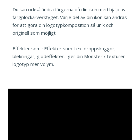
Du kan också ändra färgerna på din ikon med hjälp av
färgplockarverktyget. Varje del av din ikon kan ändras
för att göra din logotypkomposition så unik och
originell som möjligt.
Effekter som : Effekter som t.ex. droppskuggor,
blekningar, glödeffekter... ger din Mönster / texturer-
logotyp mer volym.