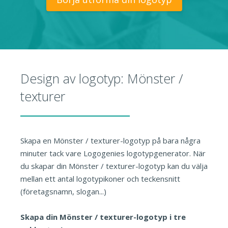
Design av logotyp: Mönster /
texturer
Skapa en Mönster / texturer-logotyp på bara några
minuter tack vare Logogenies logotypgenerator. När
du skapar din Mönster / texturer-logotyp kan du välja
mellan ett antal logotypikoner och teckensnitt
(företagsnamn, slogan...)
Skapa din Mönster / texturer-logotyp i tre