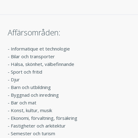
Affärsområden:
-
Informatique et technologie
-
Bilar och transporter
-
Hälsa, skönhet, välbefinnande
-
Sport och fritid
-
Djur
-
Barn och utbildning
-
Byggnad och inredning
-
Bar och mat
-
Konst, kultur, musik
-
Ekonomi, förvaltning, försäkring
-
Fastigheter och arkitektur
-
Semester och turism