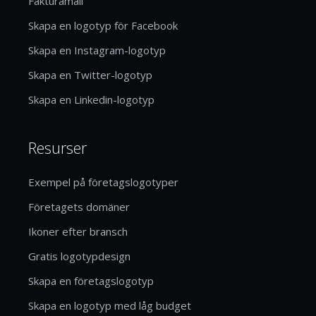
Fakturamall
Skapa en logotyp för Facebook
Skapa en Instagram-logotyp
Skapa en Twitter-logotyp
Skapa en Linkedin-logotyp
Resurser
Exempel på företagslogotyper
Företagets domäner
Ikoner efter bransch
Gratis logotypdesign
Skapa en företagslogotyp
Skapa en logotyp med låg budget