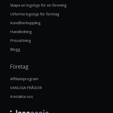
Skapa en logotyp för en förening
Utforma logotyp för företag
Kundåterkoppling
Handledning
Prissättning
Blogg
Företag
Affiliateprogram
VANLIGA FRÅGOR
Kontakta oss