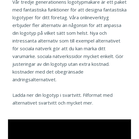
Vår tredje generationens logotypmakare är ett paket
med fantastiska funktioner för att designa fantastiska
logotyper för ditt företag. Våra onlineverktyg
erbjuder fler alternativ än någonsin för att anpassa
din logotyp på vilket sätt som helst. Nya och
intressanta alternativ som till exempel alternativet
för sociala nätverk gör att du kan märka ditt
varumärke. sociala nätverkssidor mycket enkelt. Gör
justeringar av din logotyp utan extra kostnad.
kostnader med det obegränsade
ändringsalternativet.
Ladda ner din logotyp i svartvitt. Filformat med
alternativet svartvitt och mycket mer.