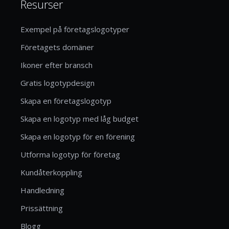
Resurser
Exempel på företagslogotyper
Företagets domäner
Ikoner efter bransch
Gratis logotypdesign
Skapa en företagslogotyp
Skapa en logotyp med låg budget
Skapa en logotyp för en förening
Utforma logotyp för företag
Kundåterkoppling
Handledning
Prissättning
Blogg