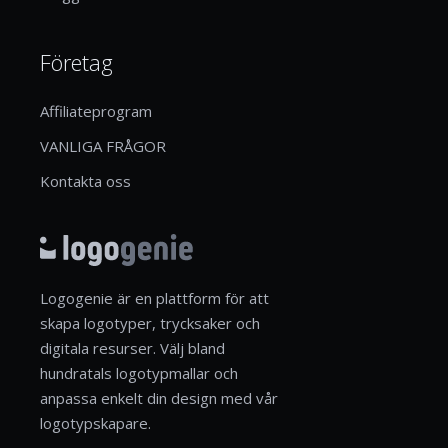
Företag
Affiliateprogram
VANLIGA FRÅGOR
Kontakta oss
Logogenie är en plattform för att
skapa logotyper, trycksaker och
digitala resurser. Välj bland
hundratals logotypmallar och
anpassa enkelt din design med vår
logotypskapare.