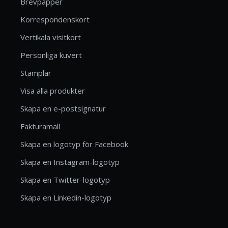
Brevpapper
Korrespondenskort
Vertikala visitkort
Personliga kuvert
Stämplar
Visa alla produkter
Skapa en e-postsignatur
Fakturamall
Skapa en logotyp för Facebook
Skapa en Instagram-logotyp
Skapa en Twitter-logotyp
Skapa en Linkedin-logotyp