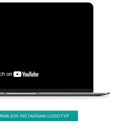
RMA DIN INSTAGRAM-LOGOTYP