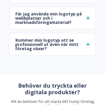
Får jag använda min logotyp på
webbplatser och i
marknadsföringsmaterial?
Kommer min logotyp att se
professionell ut även när mitt
företag växer?
Behöver du tryckta eller
digitala produkter?
Allt du behöver för att starta ditt husky-företag