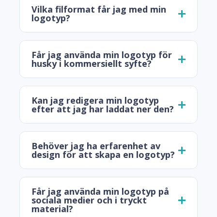
Vilka filformat får jag med min
logotyp?
Får jag använda min logotyp för
husky i kommersiellt syfte?
Kan jag redigera min logotyp
efter att jag har laddat ner den?
Behöver jag ha erfarenhet av
design för att skapa en logotyp?
Får jag använda min logotyp på
sociala medier och i tryckt
material?