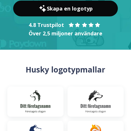
Skapa en logotyp
4.8 Trustpilot
Över 2,5 miljoner användare
Husky logotypmallar