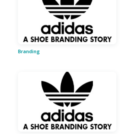
Branding