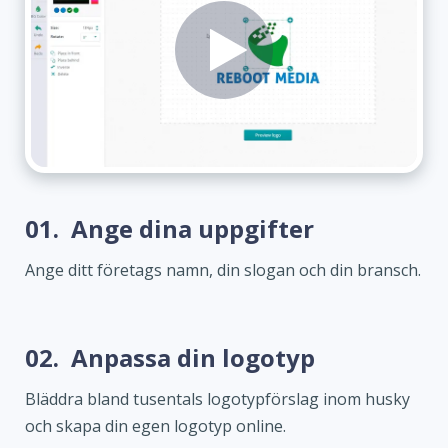
01.
Ange dina uppgifter
Ange ditt företags namn, din slogan och din bransch.
02.
Anpassa din logotyp
Bläddra bland tusentals logotypförslag inom husky
och skapa din egen logotyp online.