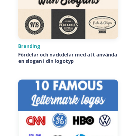
Branding
Fördelar och nackdelar med att använda
en slogan i din logotyp