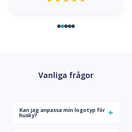
Vanliga frågor
Kan jag anpassa min logotyp för
husky?