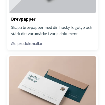
Brevpapper
Skapa brevpapper med din husky-logotyp och
stärk ditt varumärke i varje dokument.
Se produktmallar
›