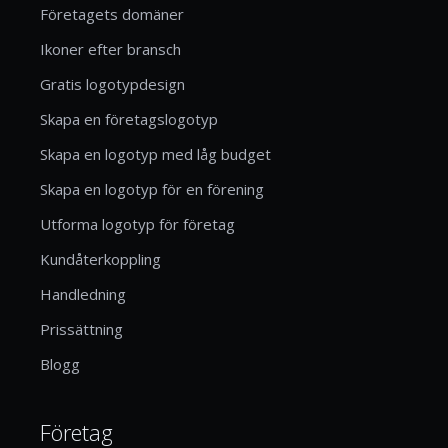
Företagets domäner
Ikoner efter bransch
Gratis logotypdesign
Skapa en företagslogotyp
Skapa en logotyp med låg budget
Skapa en logotyp för en förening
Utforma logotyp för företag
Kundåterkoppling
Handledning
Prissättning
Blogg
Företag