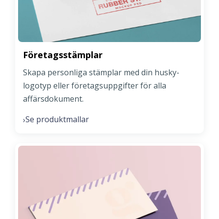
Företagsstämplar
Skapa personliga stämplar med din husky-
logotyp eller företagsuppgifter för alla
affärsdokument.
Se produktmallar
›