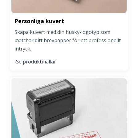
Personliga kuvert
Skapa kuvert med din husky-logotyp som
matchar ditt brevpapper för ett professionellt
intryck.
Se produktmallar
›