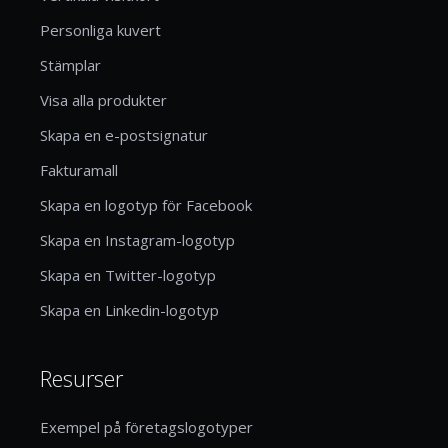
Personliga kuvert
Stämplar
Visa alla produkter
Skapa en e-postsignatur
Fakturamall
Skapa en logotyp för Facebook
Skapa en Instagram-logotyp
Skapa en Twitter-logotyp
Skapa en Linkedin-logotyp
Resurser
Exempel på företagslogotyper