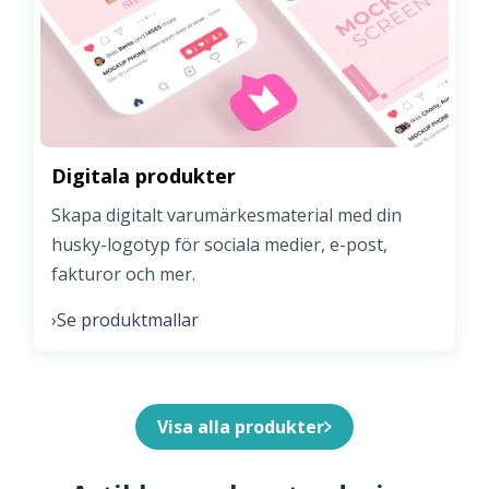
Digitala produkter
Skapa digitalt varumärkesmaterial med din
husky-logotyp för sociala medier, e-post,
fakturor och mer.
Se produktmallar
›
Visa alla produkter