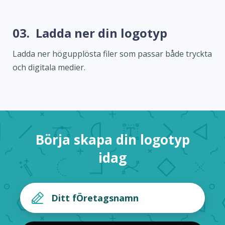
03.
Ladda ner din logotyp
Ladda ner högupplösta filer som passar både tryckta
och digitala medier.
Börja skapa din logotyp
idag