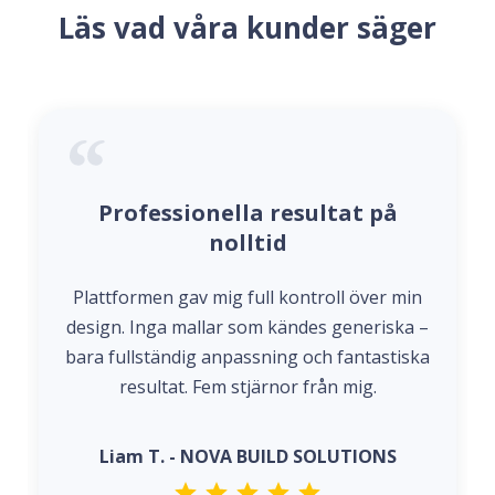
Läs vad våra kunder säger
Professionella resultat på
nolltid
Plattformen gav mig full kontroll över min
design. Inga mallar som kändes generiska –
bara fullständig anpassning och fantastiska
resultat. Fem stjärnor från mig.
Liam T. - NOVA BUILD SOLUTIONS