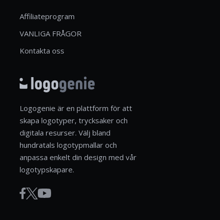
Affiliateprogram
VANLIGA FRÅGOR
Kontakta oss
Logogenie är en plattform för att
skapa logotyper, trycksaker och
digitala resurser. Välj bland
hundratals logotypmallar och
anpassa enkelt din design med vår
logotypskapare.