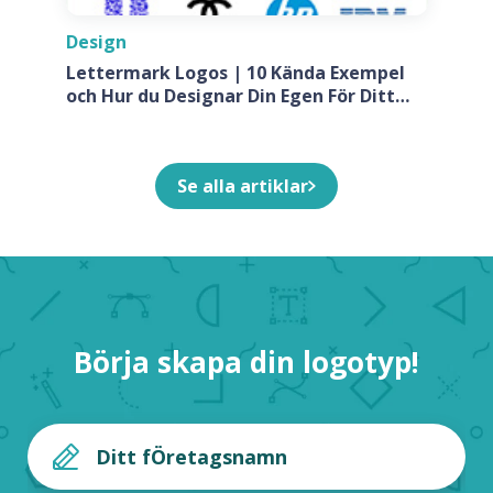
Design
Lettermark Logos | 10 Kända Exempel
och Hur du Designar Din Egen För Ditt
Företag
Se alla artiklar
Börja skapa din logotyp!