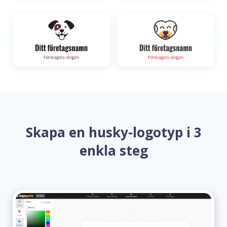
Skapa en husky-logotyp i 3
enkla steg