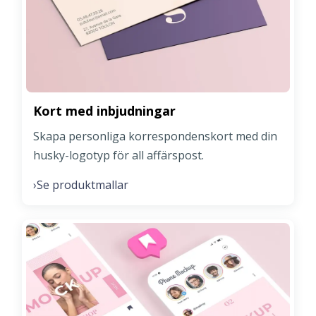
Kort med inbjudningar
Skapa personliga korrespondenskort med din
husky-logotyp för all affärspost.
Se produktmallar
›