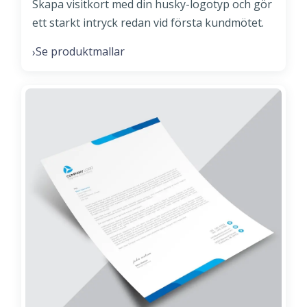
Skapa visitkort med din husky-logotyp och gör
ett starkt intryck redan vid första kundmötet.
Se produktmallar
›