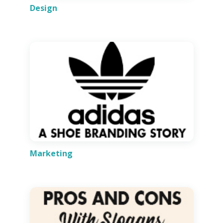
Design
Marketing