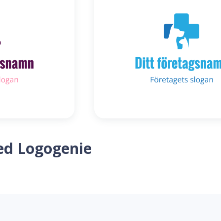
ed Logogenie