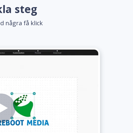
la steg
d några få klick