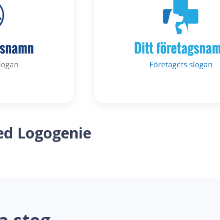
ed Logogenie