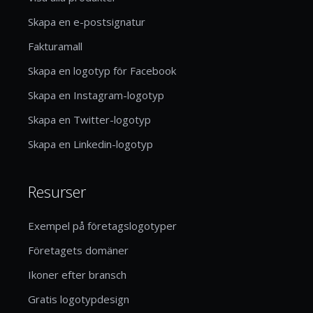
Skapa en e-postsignatur
Fakturamall
Skapa en logotyp för Facebook
Skapa en Instagram-logotyp
Skapa en Twitter-logotyp
Skapa en Linkedin-logotyp
Resurser
Exempel på företagslogotyper
Företagets domäner
Ikoner efter bransch
Gratis logotypdesign