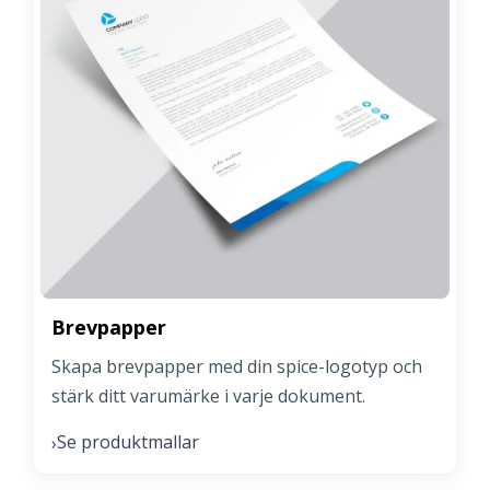
Brevpapper
Skapa brevpapper med din spice-logotyp och
stärk ditt varumärke i varje dokument.
Se produktmallar
›