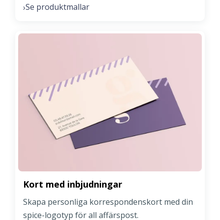
Se produktmallar
›
Kort med inbjudningar
Skapa personliga korrespondenskort med din
spice-logotyp för all affärspost.