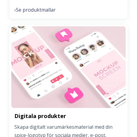
Se produktmallar
›
Digitala produkter
Skapa digitalt varumärkesmaterial med din
spice-logotyp för sociala medier, e-post,