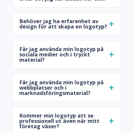
Behöver jag ha erfarenhet av
design för att skapa en logotyp?
Får jag använda min logotyp på
sociala medier och i tryckt
material?
Får jag använda min logotyp på
webbplatser och i
marknadsföringsmaterial?
Kommer min logotyp att se
professionell ut även när mitt
företag växer?