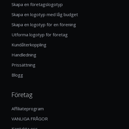
Skapa en företagslogotyp
Skapa en logotyp med låg budget
Skapa en logotyp för en förening
Utforma logotyp för företag
Kundåterkoppling
Handledning
Prissättning
Blogg
Företag
Affiliateprogram
VANLIGA FRÅGOR
Kontakta oss