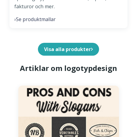
fakturor och mer.
Se produktmallar
›
Visa alla produkter
Artiklar om logotypdesign