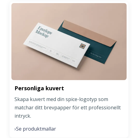
Personliga kuvert
Skapa kuvert med din spice-logotyp som
matchar ditt brevpapper för ett professionellt
intryck.
Se produktmallar
›