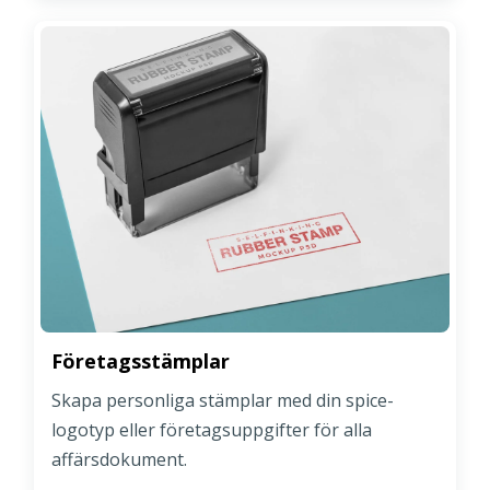
Företagsstämplar
Skapa personliga stämplar med din spice-
logotyp eller företagsuppgifter för alla
affärsdokument.