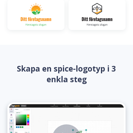
Skapa en spice-logotyp i 3
enkla steg