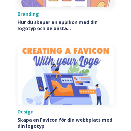
Branding
Hur du skapar en appikon med din
logotyp och de bästa
appikonsgeneratorerna
Design
Skapa en Favicon för din webbplats med
din logotyp