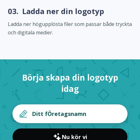
03.
Ladda ner din logotyp
Ladda ner högupplösta filer som passar både tryckta
och digitala medier.
Börja skapa din logotyp
idag
Nu kör vi