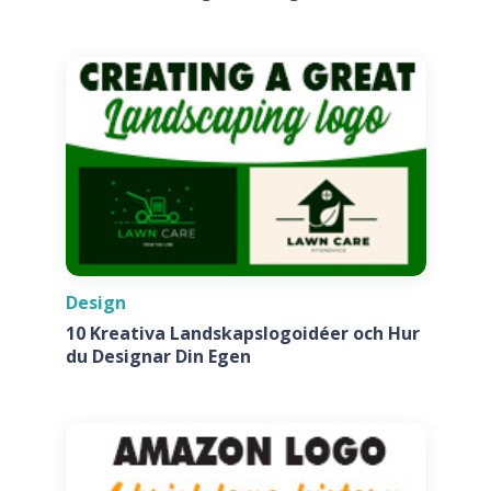
Företag
Design
10 Kreativa Landskapslogoidéer och Hur
du Designar Din Egen