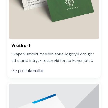
Visitkort
Skapa visitkort med din spice-logotyp och gör
ett starkt intryck redan vid första kundmötet.
Se produktmallar
›