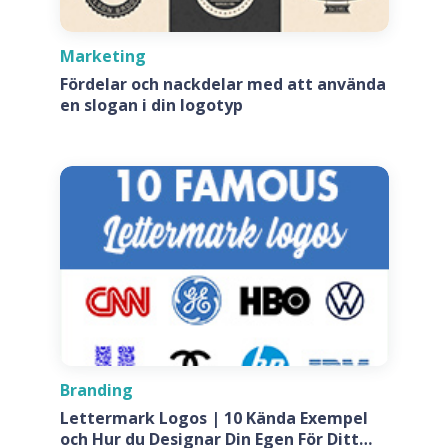
Marketing
Fördelar och nackdelar med att använda
en slogan i din logotyp
Branding
Lettermark Logos | 10 Kända Exempel
och Hur du Designar Din Egen För Ditt