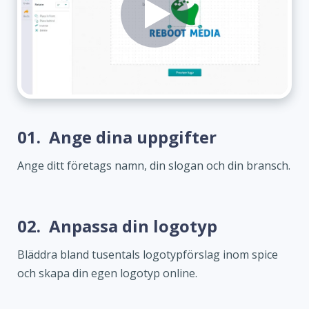
01.
Ange dina uppgifter
Ange ditt företags namn, din slogan och din bransch.
02.
Anpassa din logotyp
Bläddra bland tusentals logotypförslag inom spice
och skapa din egen logotyp online.