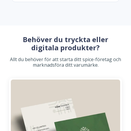
Behöver du tryckta eller
digitala produkter?
Allt du behöver för att starta ditt spice-företag och
marknadsföra ditt varumärke.