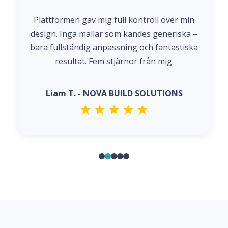
Plattformen gav mig full kontroll över min
design. Inga mallar som kändes generiska –
bara fullständig anpassning och fantastiska
resultat. Fem stjärnor från mig.
Liam T. - NOVA BUILD SOLUTIONS