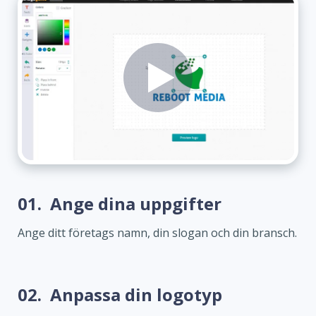
01.
Ange dina uppgifter
Ange ditt företags namn, din slogan och din bransch.
02.
Anpassa din logotyp