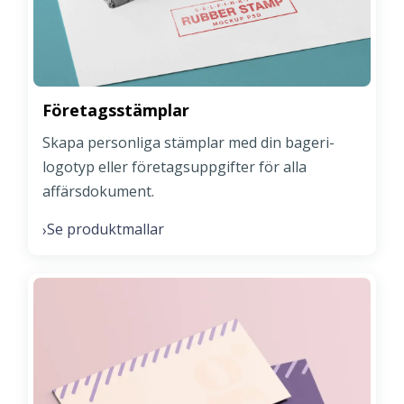
Företagsstämplar
Skapa personliga stämplar med din bageri-
logotyp eller företagsuppgifter för alla
affärsdokument.
Se produktmallar
›