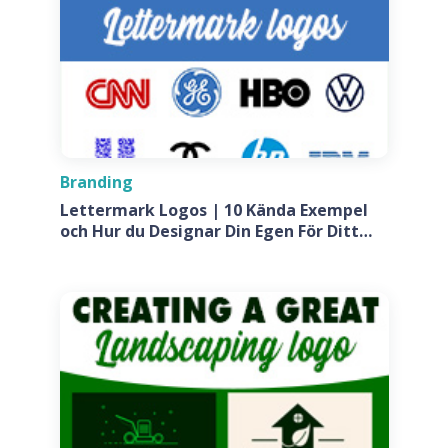
Branding
Lettermark Logos | 10 Kända Exempel
och Hur du Designar Din Egen För Ditt
Företag