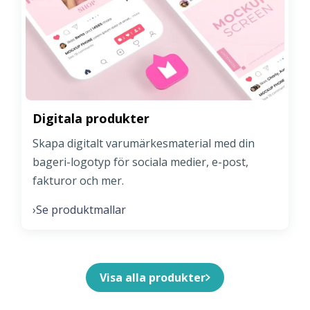
Digitala produkter
Skapa digitalt varumärkesmaterial med din
bageri-logotyp för sociala medier, e-post,
fakturor och mer.
Se produktmallar
›
Visa alla produkter