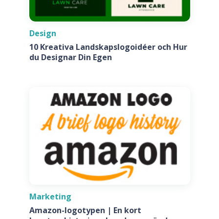
Design
10 Kreativa Landskapslogoidéer och Hur
du Designar Din Egen
Marketing
Amazon-logotypen | En kort