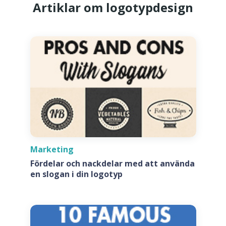
Artiklar om logotypdesign
Marketing
Fördelar och nackdelar med att använda
en slogan i din logotyp