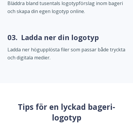
Bläddra bland tusentals logotypförslag inom bageri
och skapa din egen logotyp online.
03.
Ladda ner din logotyp
Ladda ner högupplösta filer som passar både tryckta
och digitala medier.
Tips för en lyckad bageri-
logotyp