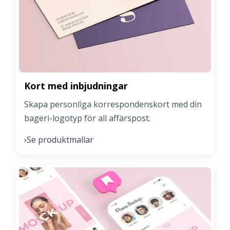
Kort med inbjudningar
Skapa personliga korrespondenskort med din
bageri-logotyp för all affärspost.
Se produktmallar
›