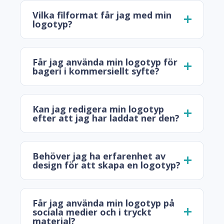
Vilka filformat får jag med min
logotyp?
Får jag använda min logotyp för
bageri i kommersiellt syfte?
Kan jag redigera min logotyp
efter att jag har laddat ner den?
Behöver jag ha erfarenhet av
design för att skapa en logotyp?
Får jag använda min logotyp på
sociala medier och i tryckt
material?