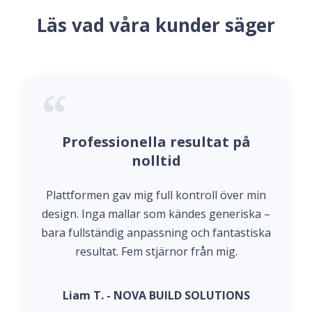
Läs vad våra kunder säger
Professionella resultat på
nolltid
Plattformen gav mig full kontroll över min
design. Inga mallar som kändes generiska –
bara fullständig anpassning och fantastiska
resultat. Fem stjärnor från mig.
Liam T. - NOVA BUILD SOLUTIONS