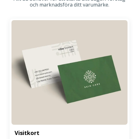
och marknadsföra ditt varumärke.
Visitkort