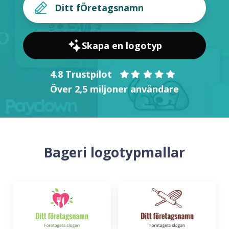
Skapa en logotyp
4.8 Trustpilot
Över 2,5 miljoner användare
Bageri logotypmallar