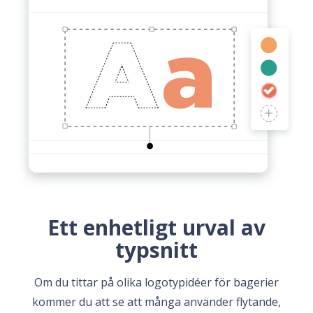
Ett enhetligt urval av
typsnitt
Om du tittar på olika logotypidéer för bagerier
kommer du att se att många använder flytande,