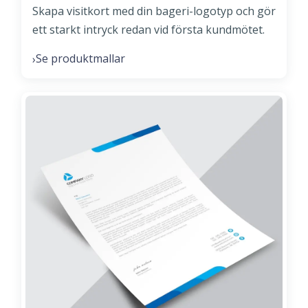
Skapa visitkort med din bageri-logotyp och gör
ett starkt intryck redan vid första kundmötet.
Se produktmallar
›