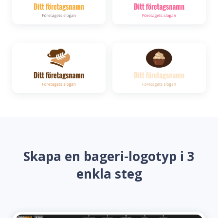
Skapa en bageri-logotyp i 3
enkla steg