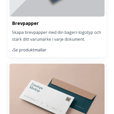
Brevpapper
Skapa brevpapper med din bageri-logotyp och
stärk ditt varumärke i varje dokument.
Se produktmallar
›