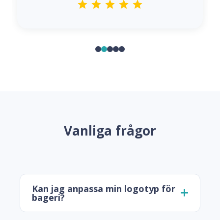
Vanliga frågor
Kan jag anpassa min logotyp för
bageri?