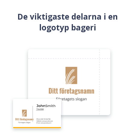
De viktigaste delarna i en
logotyp bageri