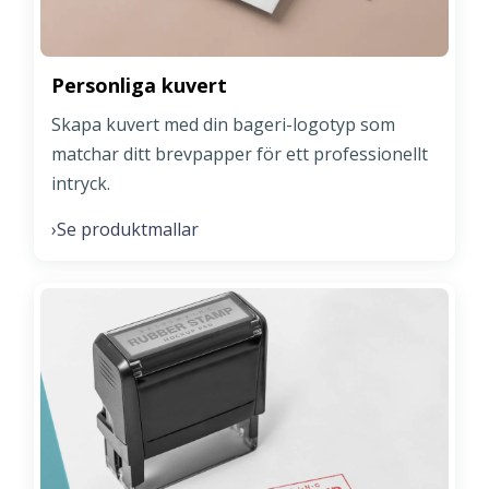
Personliga kuvert
Skapa kuvert med din bageri-logotyp som
matchar ditt brevpapper för ett professionellt
intryck.
Se produktmallar
›