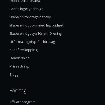
Ikoner efter bransch
Gratis logotypdesign
Skapa en företagslogotyp
Skapa en logotyp med låg budget
Skapa en logotyp för en förening
Utforma logotyp för företag
Kundåterkoppling
Handledning
Prissättning
Blogg
Företag
Affiliateprogram