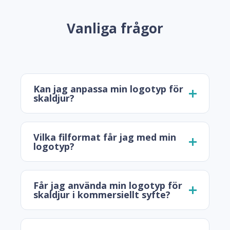
Vanliga frågor
Kan jag anpassa min logotyp för
skaldjur?
Vilka filformat får jag med min
logotyp?
Får jag använda min logotyp för
skaldjur i kommersiellt syfte?