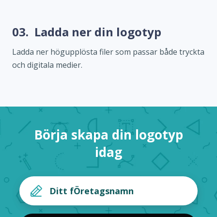
03.
Ladda ner din logotyp
Ladda ner högupplösta filer som passar både tryckta
och digitala medier.
Börja skapa din logotyp
idag