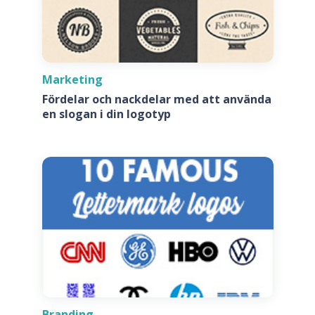
Marketing
Fördelar och nackdelar med att använda
en slogan i din logotyp
Branding