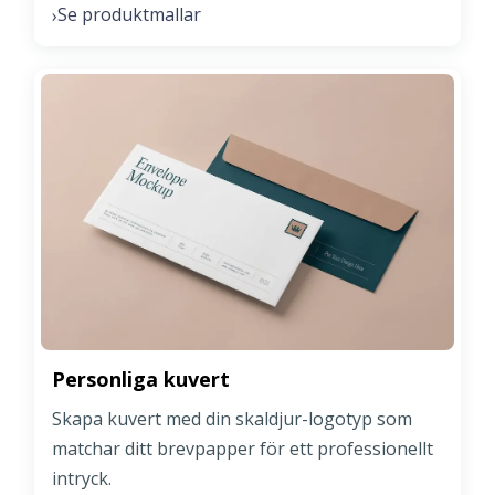
Se produktmallar
›
Personliga kuvert
Skapa kuvert med din skaldjur-logotyp som
matchar ditt brevpapper för ett professionellt
intryck.