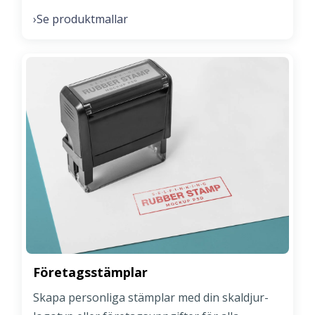
Se produktmallar
›
Företagsstämplar
Skapa personliga stämplar med din skaldjur-