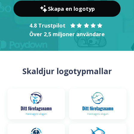
Skapa en logotyp
4.8 Trustpilot
Över 2,5 miljoner användare
Skaldjur logotypmallar