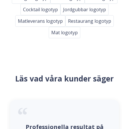
Cocktail logotyp
Jordgubbar logotyp
Matleverans logotyp
Restaurang logotyp
Mat logotyp
Läs vad våra kunder säger
Professionella resultat på