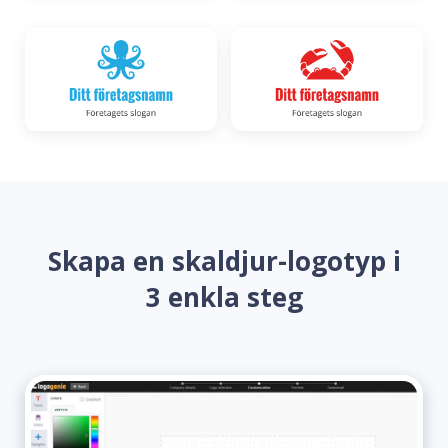
Skapa en skaldjur-logotyp i
3 enkla steg