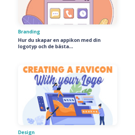
Branding
Hur du skapar en appikon med din
logotyp och de bästa
appikonsgeneratorerna
Design