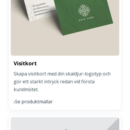
Visitkort
Skapa visitkort med din skaldjur-logotyp och
gör ett starkt intryck redan vid första
kundmötet.
Se produktmallar
›