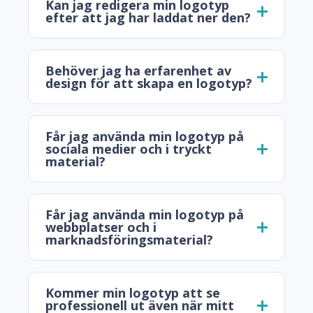
Kan jag redigera min logotyp
efter att jag har laddat ner den?
Behöver jag ha erfarenhet av
design för att skapa en logotyp?
Får jag använda min logotyp på
sociala medier och i tryckt
material?
Får jag använda min logotyp på
webbplatser och i
marknadsföringsmaterial?
Kommer min logotyp att se
professionell ut även när mitt