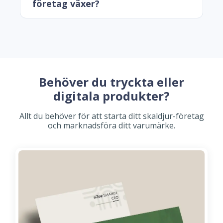
företag växer?
Behöver du tryckta eller
digitala produkter?
Allt du behöver för att starta ditt skaldjur-företag
och marknadsföra ditt varumärke.