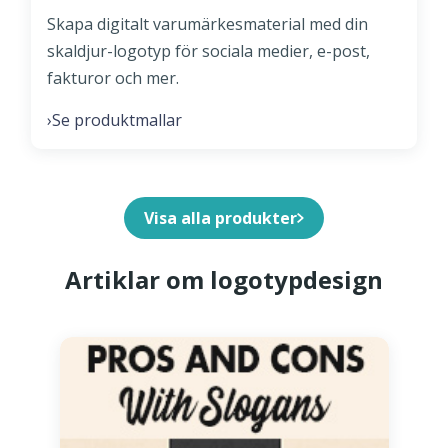
Skapa digitalt varumärkesmaterial med din
skaldjur-logotyp för sociala medier, e-post,
fakturor och mer.
Se produktmallar
›
Visa alla produkter
Artiklar om logotypdesign