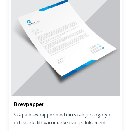
Brevpapper
Skapa brevpapper med din skaldjur-logotyp
och stärk ditt varumärke i varje dokument.