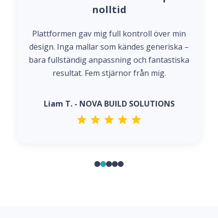
nolltid
Plattformen gav mig full kontroll över min
design. Inga mallar som kändes generiska –
bara fullständig anpassning och fantastiska
resultat. Fem stjärnor från mig.
Liam T. - NOVA BUILD SOLUTIONS