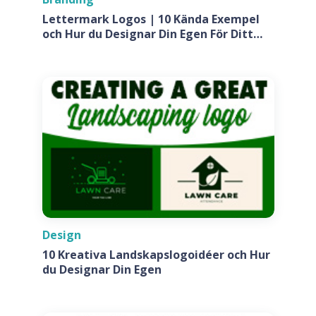
Lettermark Logos | 10 Kända Exempel
och Hur du Designar Din Egen För Ditt
Företag
Design
10 Kreativa Landskapslogoidéer och Hur
du Designar Din Egen