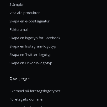
Stämplar
Visa alla produkter
Skapa en e-postsignatur
Fakturamall
Skapa en logotyp för Facebook
Skapa en Instagram-logotyp
Skapa en Twitter-logotyp
Skapa en Linkedin-logotyp
Resurser
Exempel på företagslogotyper
Företagets domäner