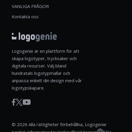
VANLIGA FRÅGOR
Kontakta oss
Logogenie är en plattform för att
skapa logotyper, trycksaker och
digitala resurser. Välj bland
hundratals logotypmallar och
anpassa enkelt din design med vår
logotypskapare.
© 2026 Alla rättigheter förbehållna, Logogenie
SE