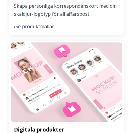
Skapa personliga korrespondenskort med din
skaldjur-logotyp för all affärspost.
Se produktmallar
›
Digitala produkter