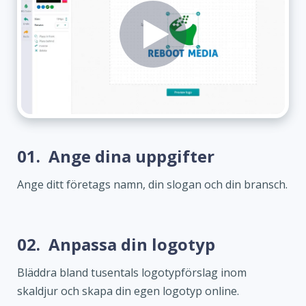
01.
Ange dina uppgifter
Ange ditt företags namn, din slogan och din bransch.
02.
Anpassa din logotyp
Bläddra bland tusentals logotypförslag inom
skaldjur och skapa din egen logotyp online.