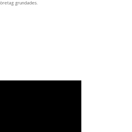
a företag grundades.