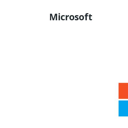
Microsoft