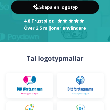
Skapa en logotyp
4.8 Trustpilot
Över 2,5 miljoner användare
Tal logotypmallar