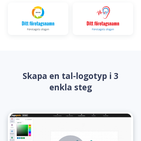
Skapa en tal-logotyp i 3
enkla steg