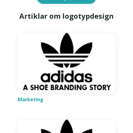
Artiklar om logotypdesign
Marketing