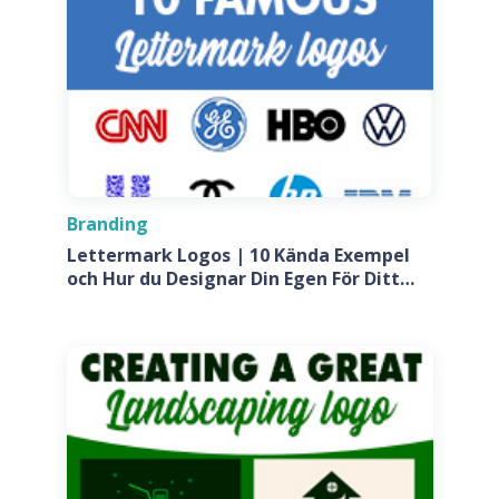
Branding
Lettermark Logos | 10 Kända Exempel
och Hur du Designar Din Egen För Ditt
Företag