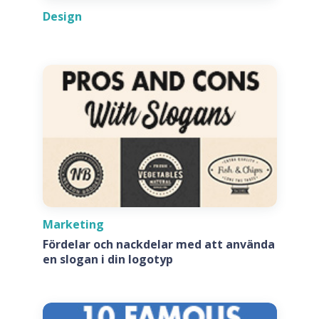
Design
Marketing
Fördelar och nackdelar med att använda
en slogan i din logotyp