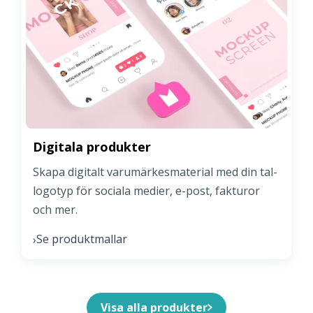
Digitala produkter
Skapa digitalt varumärkesmaterial med din tal-
logotyp för sociala medier, e-post, fakturor
och mer.
Se produktmallar
›
Visa alla produkter