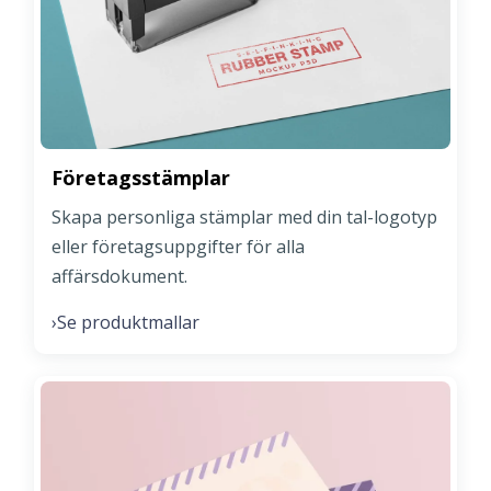
Företagsstämplar
Skapa personliga stämplar med din tal-logotyp
eller företagsuppgifter för alla
affärsdokument.
Se produktmallar
›