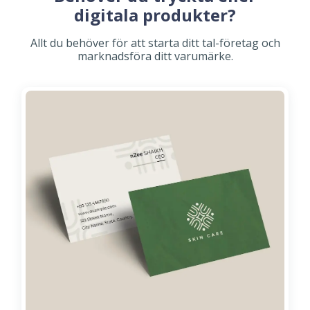
digitala produkter?
Allt du behöver för att starta ditt tal-företag och
marknadsföra ditt varumärke.