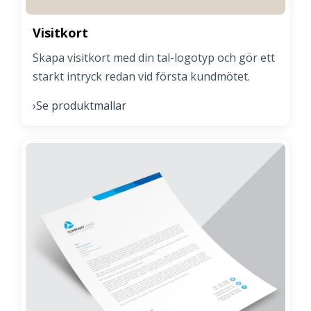
Visitkort
Skapa visitkort med din tal-logotyp och gör ett
starkt intryck redan vid första kundmötet.
Se produktmallar
›