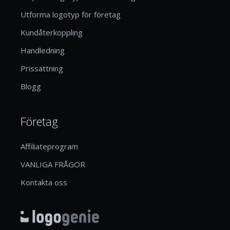
Utforma logotyp för företag
Kundåterkoppling
Handledning
Prissättning
Blogg
Företag
Affiliateprogram
VANLIGA FRÅGOR
Kontakta oss