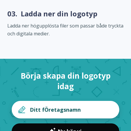
03.
Ladda ner din logotyp
Ladda ner högupplösta filer som passar både tryckta
och digitala medier.
Börja skapa din logotyp
idag