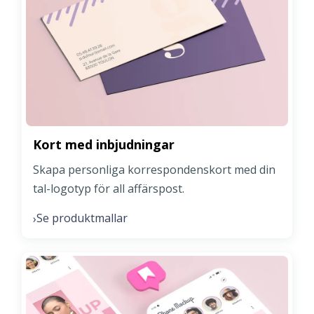
Kort med inbjudningar
Skapa personliga korrespondenskort med din
tal-logotyp för all affärspost.
Se produktmallar
›