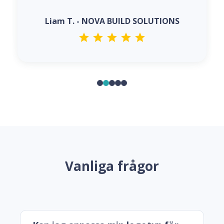
Liam T. - NOVA BUILD SOLUTIONS
Vanliga frågor