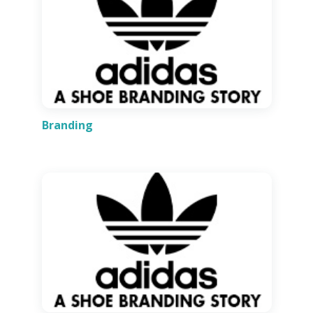
Branding