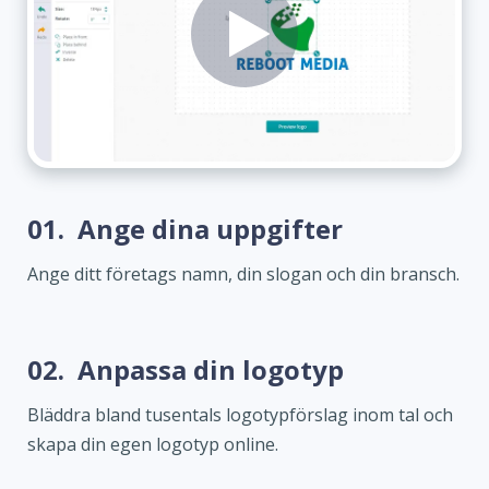
01.
Ange dina uppgifter
Ange ditt företags namn, din slogan och din bransch.
02.
Anpassa din logotyp
Bläddra bland tusentals logotypförslag inom tal och
skapa din egen logotyp online.