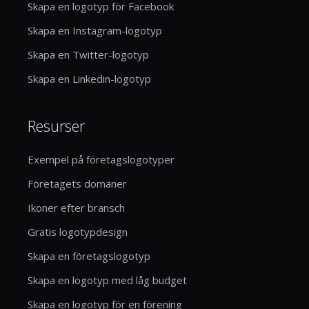
Skapa en logotyp för Facebook
Skapa en Instagram-logotyp
Skapa en Twitter-logotyp
Skapa en Linkedin-logotyp
Resurser
Exempel på företagslogotyper
Företagets domäner
Ikoner efter bransch
Gratis logotypdesign
Skapa en företagslogotyp
Skapa en logotyp med låg budget
Skapa en logotyp för en förening