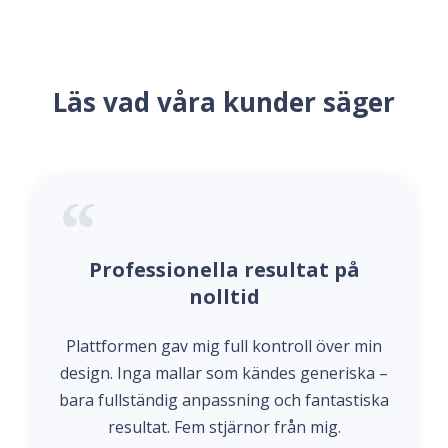
Läs vad våra kunder säger
Professionella resultat på
nolltid
Plattformen gav mig full kontroll över min
design. Inga mallar som kändes generiska –
bara fullständig anpassning och fantastiska
resultat. Fem stjärnor från mig.