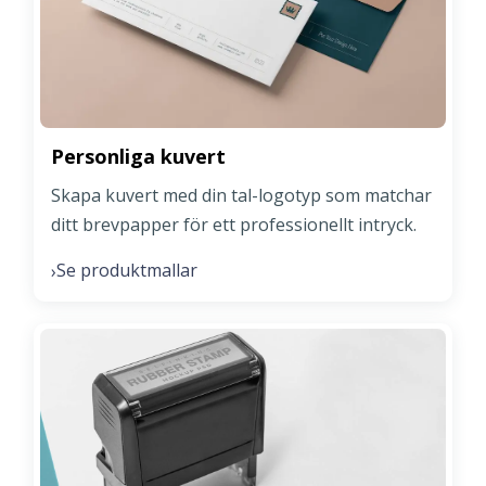
Personliga kuvert
Skapa kuvert med din tal-logotyp som matchar
ditt brevpapper för ett professionellt intryck.
Se produktmallar
›