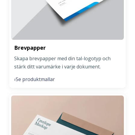
Brevpapper
Skapa brevpapper med din tal-logotyp och
stärk ditt varumärke i varje dokument.
Se produktmallar
›