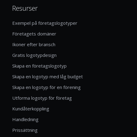
Resurser
Exempel på företagslogotyper
Företagets domäner
Ikoner efter bransch
Gratis logotypdesign
Skapa en företagslogotyp
Skapa en logotyp med låg budget
Skapa en logotyp för en förening
Utforma logotyp för företag
Kundåterkoppling
Handledning
Prissättning