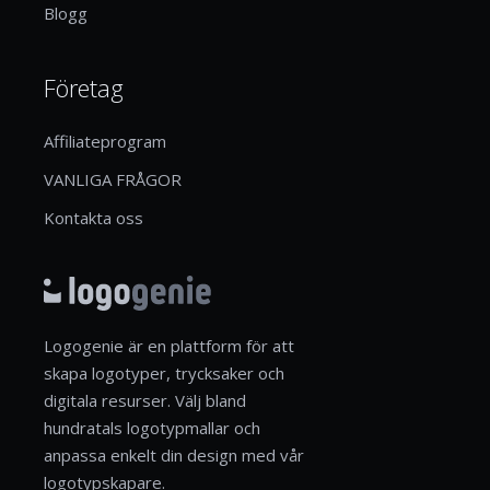
Blogg
Företag
Affiliateprogram
VANLIGA FRÅGOR
Kontakta oss
Logogenie är en plattform för att
skapa logotyper, trycksaker och
digitala resurser. Välj bland
hundratals logotypmallar och
anpassa enkelt din design med vår
logotypskapare.