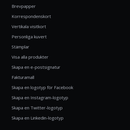
Brevpapper
Korrespondenskort
Vertikala visitkort
Personliga kuvert
Stämplar
Visa alla produkter
Skapa en e-postsignatur
Fakturamall
Skapa en logotyp för Facebook
Skapa en Instagram-logotyp
Skapa en Twitter-logotyp
Skapa en Linkedin-logotyp