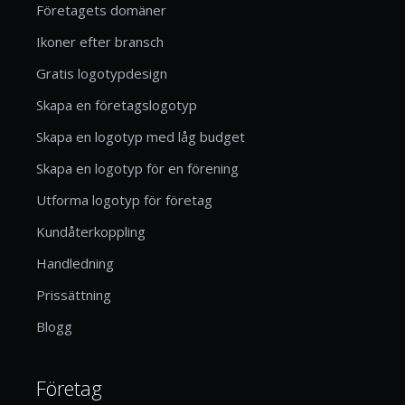
Företagets domäner
Ikoner efter bransch
Gratis logotypdesign
Skapa en företagslogotyp
Skapa en logotyp med låg budget
Skapa en logotyp för en förening
Utforma logotyp för företag
Kundåterkoppling
Handledning
Prissättning
Blogg
Företag