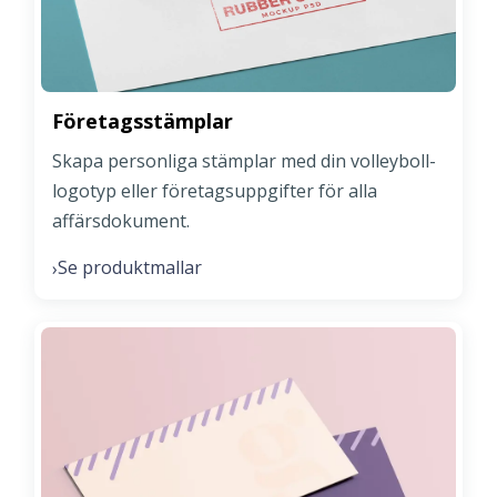
Företagsstämplar
Skapa personliga stämplar med din volleyboll-
logotyp eller företagsuppgifter för alla
affärsdokument.
Se produktmallar
›