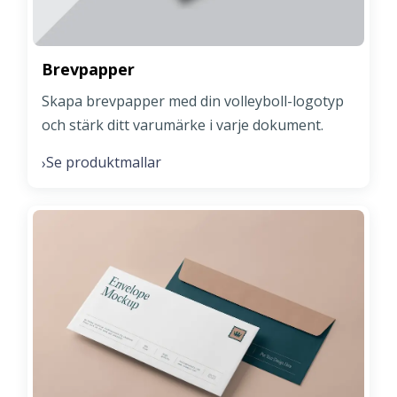
Brevpapper
Skapa brevpapper med din volleyboll-logotyp
och stärk ditt varumärke i varje dokument.
Se produktmallar
›