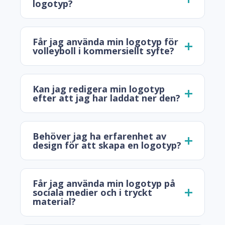
logotyp?
Får jag använda min logotyp för
volleyboll i kommersiellt syfte?
Kan jag redigera min logotyp
efter att jag har laddat ner den?
Behöver jag ha erfarenhet av
design för att skapa en logotyp?
Får jag använda min logotyp på
sociala medier och i tryckt
material?