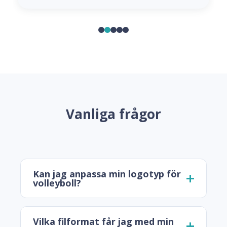
Vanliga frågor
Kan jag anpassa min logotyp för
volleyboll?
Vilka filformat får jag med min