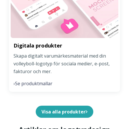
Digitala produkter
Skapa digitalt varumärkesmaterial med din
volleyboll-logotyp för sociala medier, e-post,
fakturor och mer.
Se produktmallar
›
Visa alla produkter