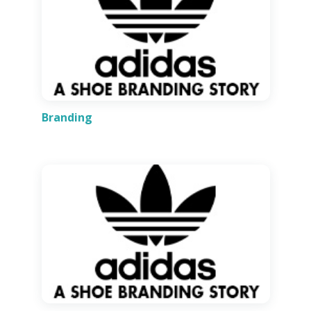
Branding