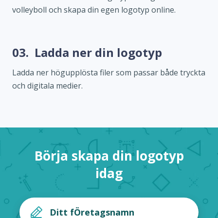
volleyboll och skapa din egen logotyp online.
03.
Ladda ner din logotyp
Ladda ner högupplösta filer som passar både tryckta
och digitala medier.
Börja skapa din logotyp
idag