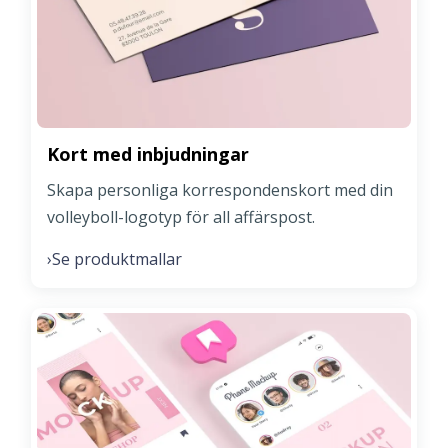
Kort med inbjudningar
Skapa personliga korrespondenskort med din
volleyboll-logotyp för all affärspost.
Se produktmallar
›