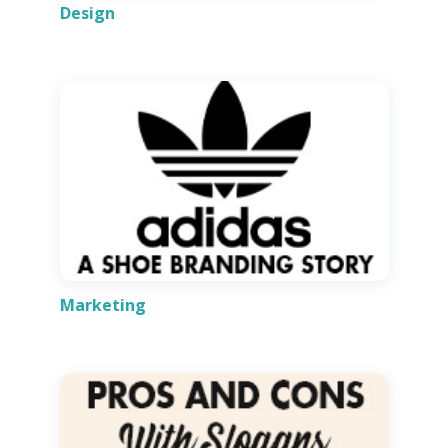
Design
Marketing