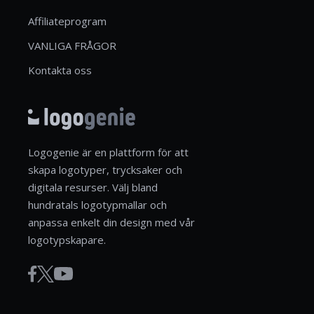
Affiliateprogram
VANLIGA FRÅGOR
Kontakta oss
Logogenie är en plattform för att
skapa logotyper, trycksaker och
digitala resurser. Välj bland
hundratals logotypmallar och
anpassa enkelt din design med vår
logotypskapare.