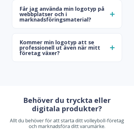
Får jag använda min logotyp på
webbplatser och i
marknadsföringsmaterial?
Kommer min logotyp att se
professionell ut även när mitt
företag växer?
Behöver du tryckta eller
digitala produkter?
Allt du behöver för att starta ditt volleyboll-företag
och marknadsföra ditt varumärke.