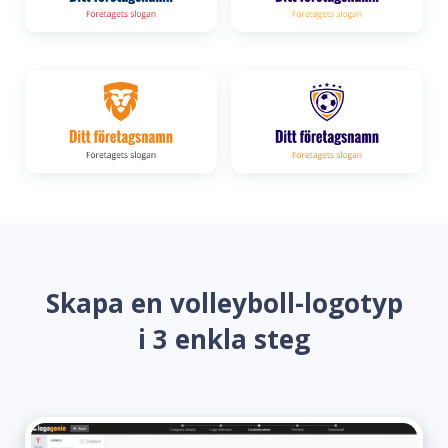
Skapa en volleyboll-logotyp
i 3 enkla steg