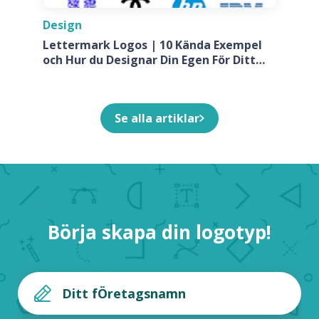
Design
Lettermark Logos | 10 Kända Exempel
och Hur du Designar Din Egen För Ditt
Företag
Se alla artiklar
Börja skapa din logotyp!