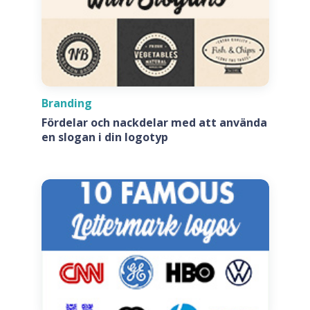
Branding
Fördelar och nackdelar med att använda
en slogan i din logotyp