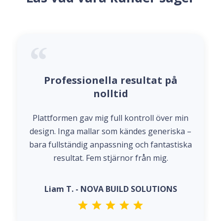
Professionella resultat på
nolltid
Plattformen gav mig full kontroll över min
design. Inga mallar som kändes generiska –
bara fullständig anpassning och fantastiska
resultat. Fem stjärnor från mig.
Liam T. - NOVA BUILD SOLUTIONS