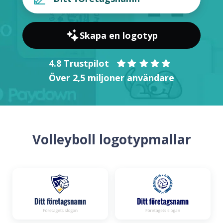
Skapa en logotyp
4.8 Trustpilot
Över 2,5 miljoner användare
Volleyboll logotypmallar