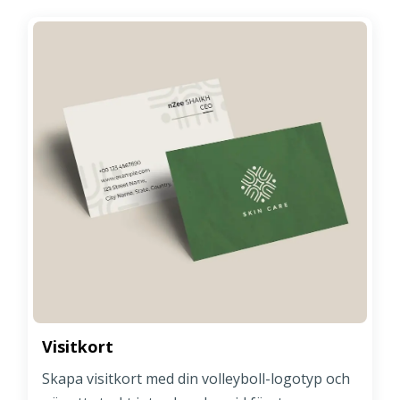
Visitkort
Skapa visitkort med din volleyboll-logotyp och