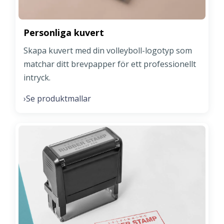
Personliga kuvert
Skapa kuvert med din volleyboll-logotyp som
matchar ditt brevpapper för ett professionellt
intryck.
Se produktmallar
›