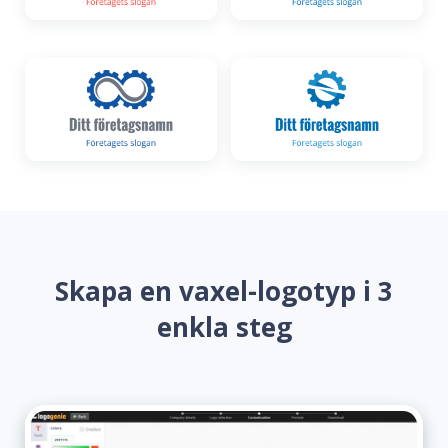
Skapa en vaxel-logotyp i 3
enkla steg