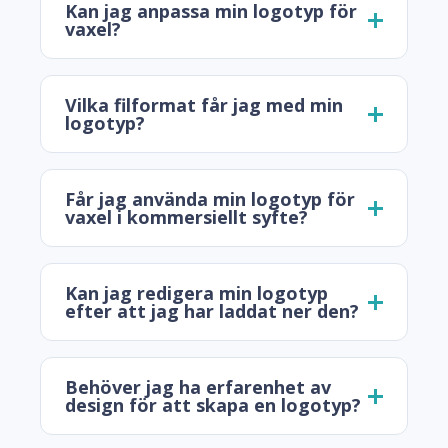
Kan jag anpassa min logotyp för
vaxel?
Vilka filformat får jag med min
logotyp?
Får jag använda min logotyp för
vaxel i kommersiellt syfte?
Kan jag redigera min logotyp
efter att jag har laddat ner den?
Behöver jag ha erfarenhet av
design för att skapa en logotyp?