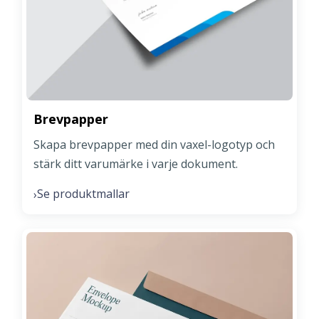
Brevpapper
Skapa brevpapper med din vaxel-logotyp och
stärk ditt varumärke i varje dokument.
Se produktmallar
›