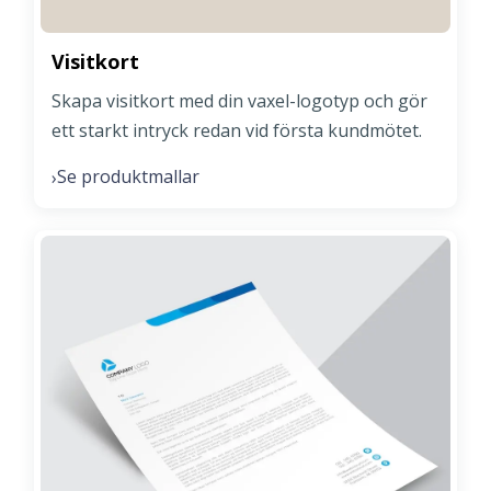
Visitkort
Skapa visitkort med din vaxel-logotyp och gör
ett starkt intryck redan vid första kundmötet.
Se produktmallar
›