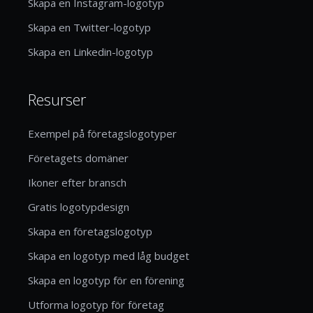
Skapa en Instagram-logotyp
Skapa en Twitter-logotyp
Skapa en Linkedin-logotyp
Resurser
Exempel på företagslogotyper
Företagets domäner
Ikoner efter bransch
Gratis logotypdesign
Skapa en företagslogotyp
Skapa en logotyp med låg budget
Skapa en logotyp för en förening
Utforma logotyp för företag