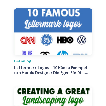
Branding
Lettermark Logos | 10 Kända Exempel
och Hur du Designar Din Egen För Ditt
Företag