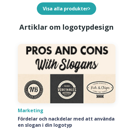
Visa alla produkter
Artiklar om logotypdesign
Marketing
Fördelar och nackdelar med att använda
en slogan i din logotyp