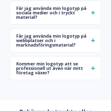
Får jag använda min logotyp på
sociala medier och i tryckt
material?
Får jag använda min logotyp på
webbplatser och i
marknadsföringsmaterial?
Kommer min logotyp att se
professionell ut även när mitt
företag växer?