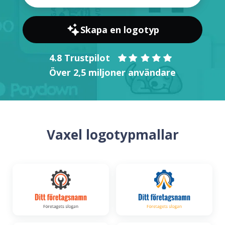
Skapa en logotyp
4.8 Trustpilot
Över 2,5 miljoner användare
Vaxel logotypmallar