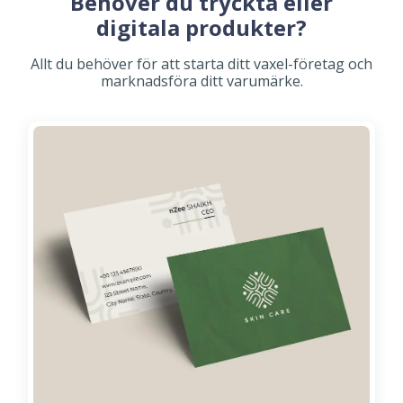
Behöver du tryckta eller
digitala produkter?
Allt du behöver för att starta ditt vaxel-företag och
marknadsföra ditt varumärke.