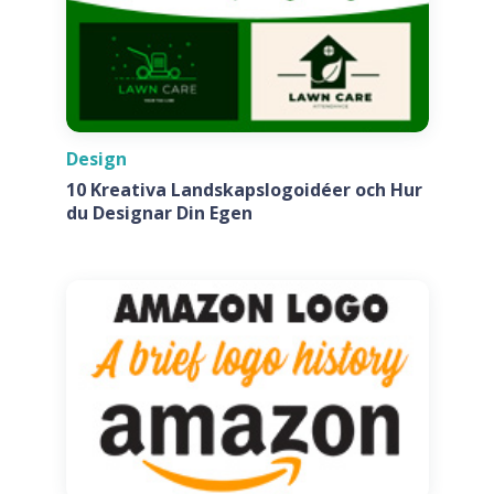
Design
10 Kreativa Landskapslogoidéer och Hur
du Designar Din Egen