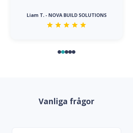
Liam T. - NOVA BUILD SOLUTIONS
Vanliga frågor