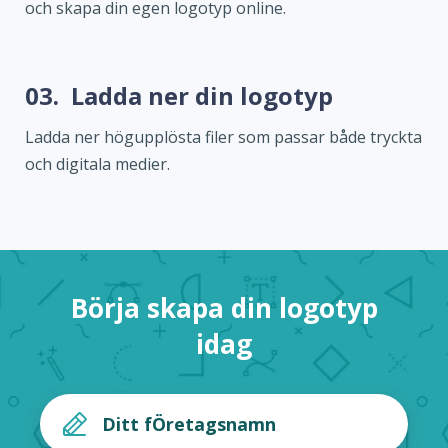
och skapa din egen logotyp online.
03.
Ladda ner din logotyp
Ladda ner högupplösta filer som passar både tryckta
och digitala medier.
Börja skapa din logotyp
idag