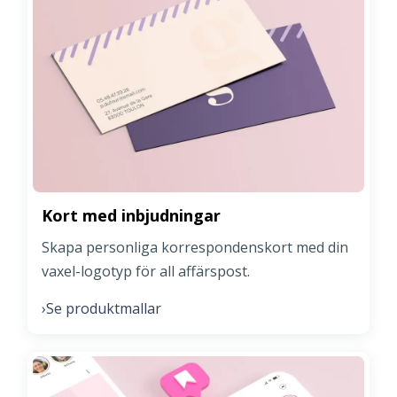
Kort med inbjudningar
Skapa personliga korrespondenskort med din
vaxel-logotyp för all affärspost.
Se produktmallar
›