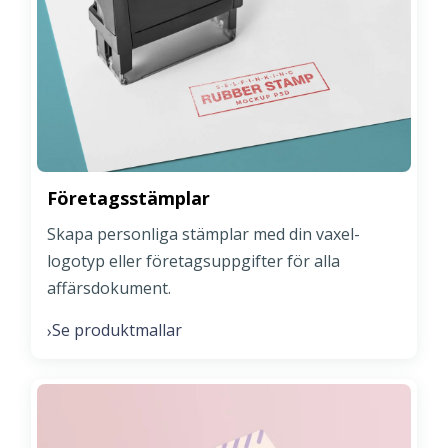
Företagsstämplar
Skapa personliga stämplar med din vaxel-
logotyp eller företagsuppgifter för alla
affärsdokument.
Se produktmallar
›