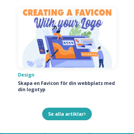
Design
Skapa en Favicon för din webbplats med
din logotyp
Se alla artiklar