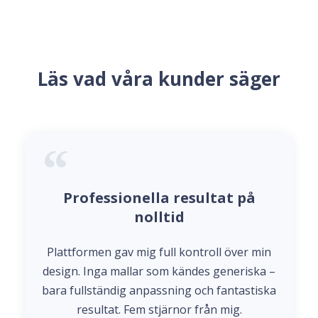
Läs vad våra kunder säger
Professionella resultat på
nolltid
Plattformen gav mig full kontroll över min
design. Inga mallar som kändes generiska –
bara fullständig anpassning och fantastiska
resultat. Fem stjärnor från mig.