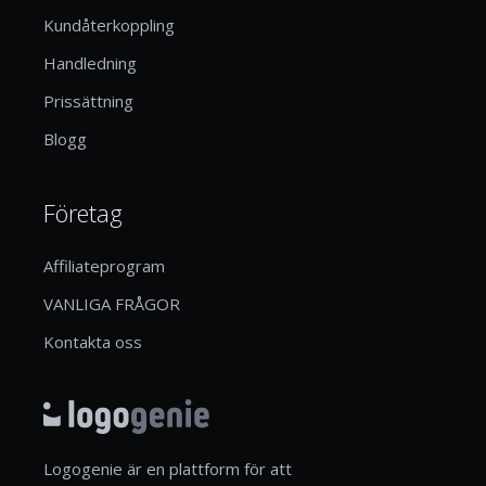
Kundåterkoppling
Handledning
Prissättning
Blogg
Företag
Affiliateprogram
VANLIGA FRÅGOR
Kontakta oss
Logogenie är en plattform för att