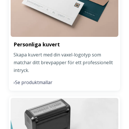
Personliga kuvert
Skapa kuvert med din vaxel-logotyp som
matchar ditt brevpapper för ett professionellt
intryck.
Se produktmallar
›