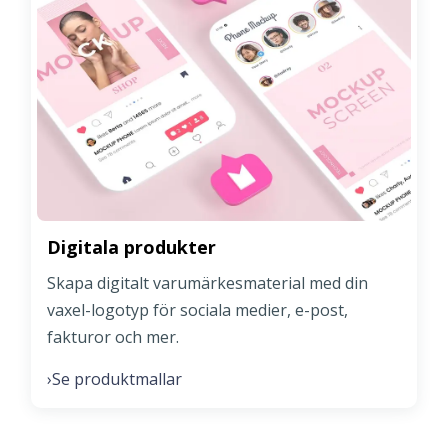
Digitala produkter
Skapa digitalt varumärkesmaterial med din
vaxel-logotyp för sociala medier, e-post,
fakturor och mer.
Se produktmallar
›