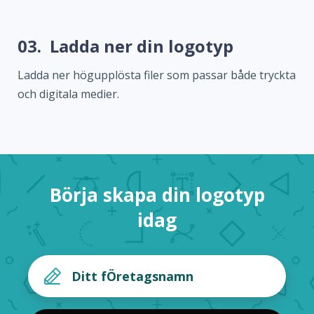
03.
Ladda ner din logotyp
Ladda ner högupplösta filer som passar både tryckta
och digitala medier.
Börja skapa din logotyp
idag