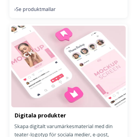
Se produktmallar
›
Digitala produkter
Skapa digitalt varumärkesmaterial med din
teater-logotyp för sociala medier, e-post,