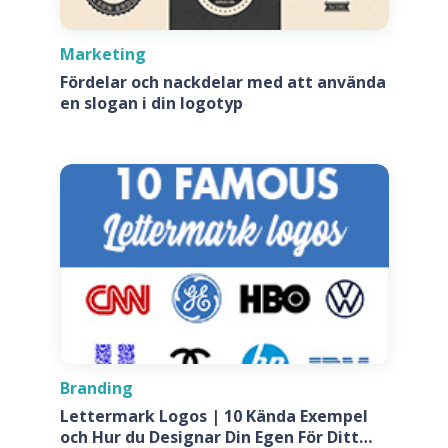
Marketing
Fördelar och nackdelar med att använda
en slogan i din logotyp
Branding
Lettermark Logos | 10 Kända Exempel
och Hur du Designar Din Egen För Ditt