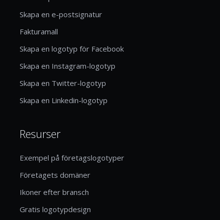
Skapa en e-postsignatur
Fakturamall
Skapa en logotyp för Facebook
Skapa en Instagram-logotyp
Skapa en Twitter-logotyp
Skapa en Linkedin-logotyp
Resurser
Exempel på företagslogotyper
Företagets domäner
Ikoner efter bransch
Gratis logotypdesign