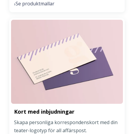
Se produktmallar
›
Kort med inbjudningar
Skapa personliga korrespondenskort med din
teater-logotyp för all affärspost.