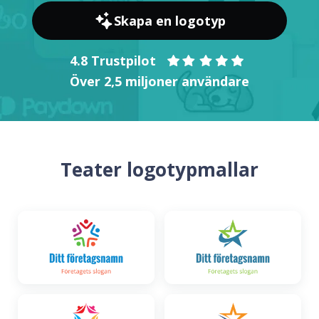
Skapa en logotyp
4.8 Trustpilot
Över 2,5 miljoner användare
Teater logotypmallar