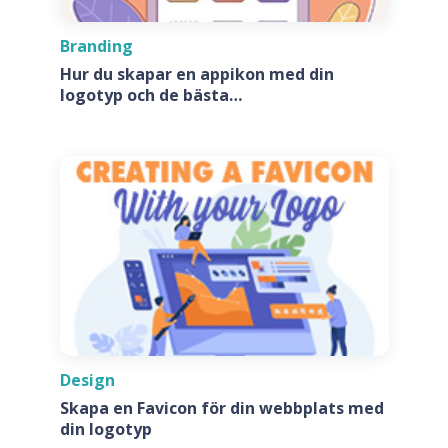
Branding
Hur du skapar en appikon med din
logotyp och de bästa
appikonsgeneratorerna
Design
Skapa en Favicon för din webbplats med
din logotyp