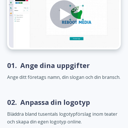
01.
Ange dina uppgifter
Ange ditt företags namn, din slogan och din bransch.
02.
Anpassa din logotyp
Bläddra bland tusentals logotypförslag inom teater
och skapa din egen logotyp online.