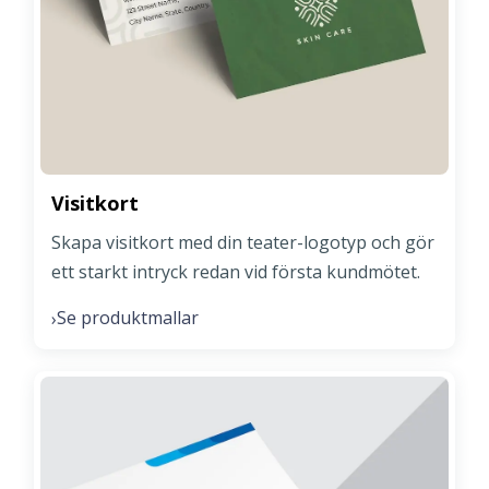
Visitkort
Skapa visitkort med din teater-logotyp och gör
ett starkt intryck redan vid första kundmötet.
Se produktmallar
›