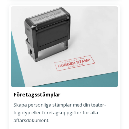
Företagsstämplar
Skapa personliga stämplar med din teater-
logotyp eller företagsuppgifter för alla
affärsdokument.