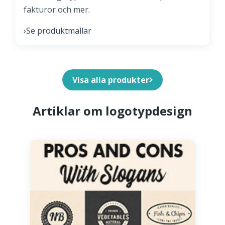
fakturor och mer.
Se produktmallar
›
Visa alla produkter
Artiklar om logotypdesign