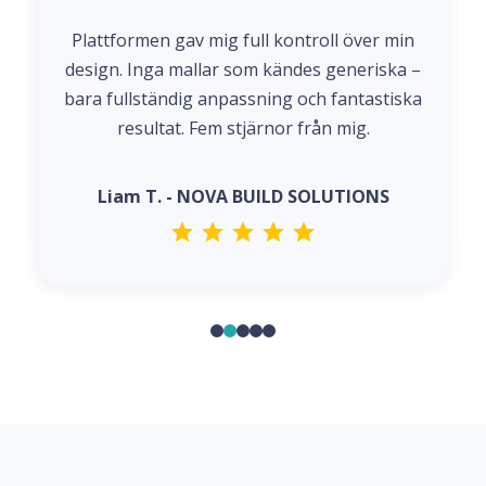
Plattformen gav mig full kontroll över min
design. Inga mallar som kändes generiska –
bara fullständig anpassning och fantastiska
resultat. Fem stjärnor från mig.
Liam T. - NOVA BUILD SOLUTIONS