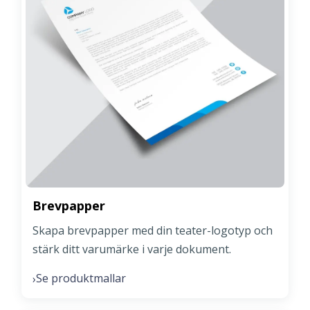
Brevpapper
Skapa brevpapper med din teater-logotyp och
stärk ditt varumärke i varje dokument.
Se produktmallar
›