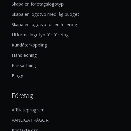
Skapa en företagslogotyp
Skapa en logotyp med låg budget
Skapa en logotyp för en förening
Utforma logotyp för företag
Kundåterkoppling
Handledning
Prissättning
Blogg
Företag
Affiliateprogram
VANLIGA FRÅGOR
Kontakta oss