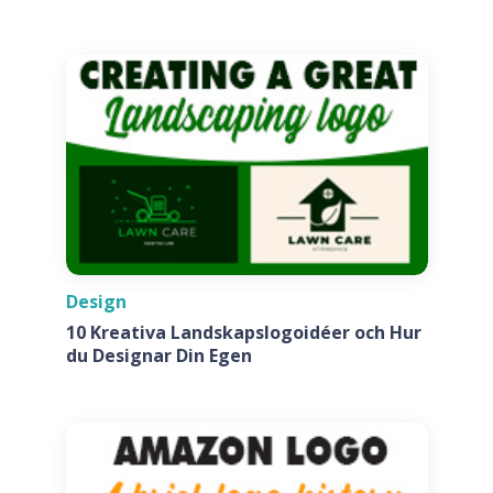
Företag
Design
10 Kreativa Landskapslogoidéer och Hur
du Designar Din Egen