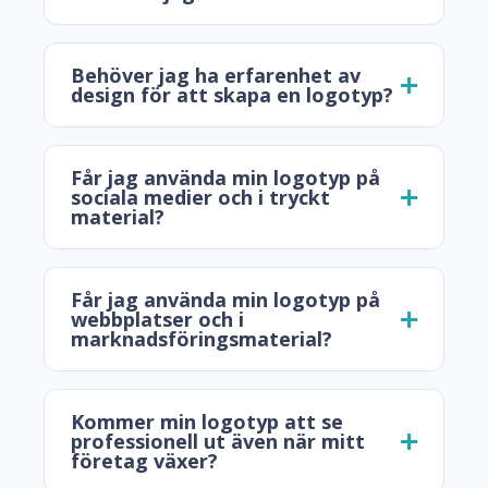
Behöver jag ha erfarenhet av
design för att skapa en logotyp?
Får jag använda min logotyp på
sociala medier och i tryckt
material?
Får jag använda min logotyp på
webbplatser och i
marknadsföringsmaterial?
Kommer min logotyp att se
professionell ut även när mitt
företag växer?