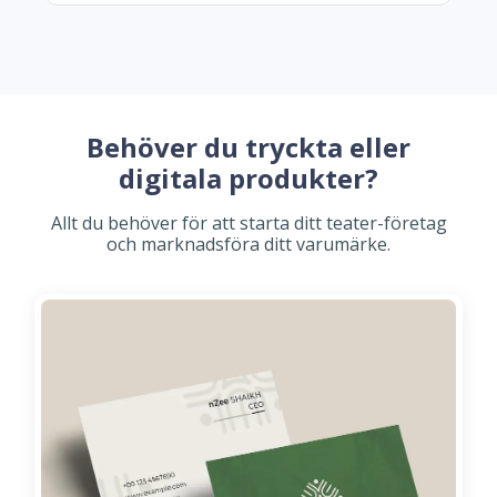
Behöver du tryckta eller
digitala produkter?
Allt du behöver för att starta ditt teater-företag
och marknadsföra ditt varumärke.