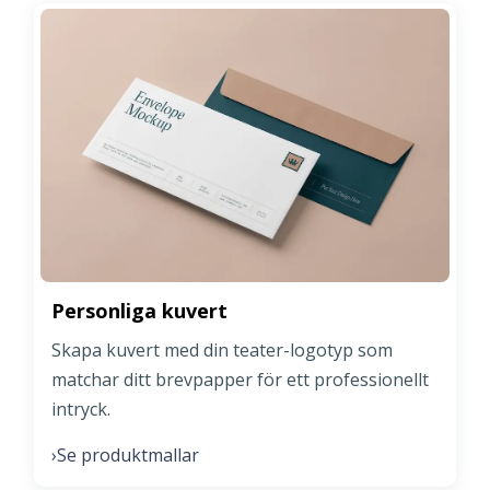
Personliga kuvert
Skapa kuvert med din teater-logotyp som
matchar ditt brevpapper för ett professionellt
intryck.
Se produktmallar
›