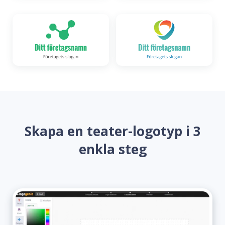
Skapa en teater-logotyp i 3
enkla steg