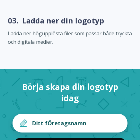
03.
Ladda ner din logotyp
Ladda ner högupplösta filer som passar både tryckta
och digitala medier.
Börja skapa din logotyp
idag