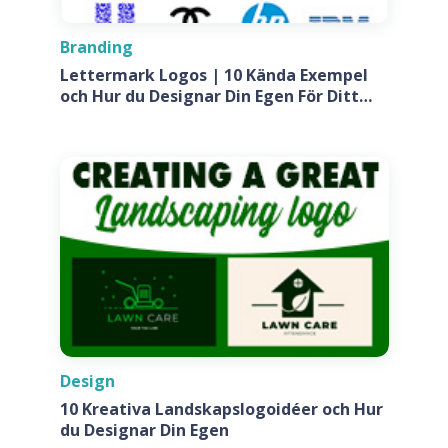
Branding
Lettermark Logos | 10 Kända Exempel
och Hur du Designar Din Egen För Ditt
Företag
Design
10 Kreativa Landskapslogoidéer och Hur
du Designar Din Egen