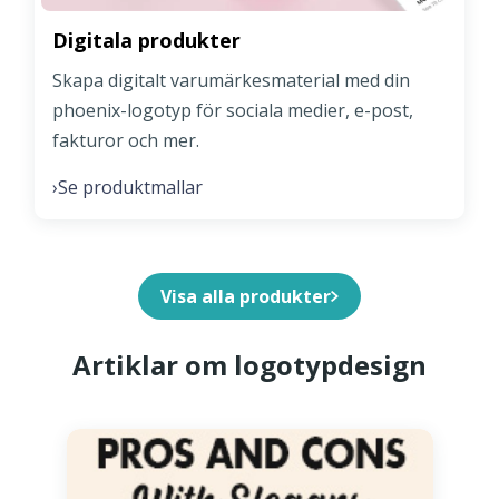
Digitala produkter
Skapa digitalt varumärkesmaterial med din
phoenix-logotyp för sociala medier, e-post,
fakturor och mer.
Se produktmallar
›
Visa alla produkter
Artiklar om logotypdesign