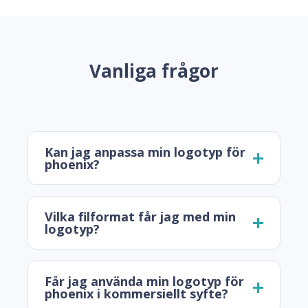
Vanliga frågor
Kan jag anpassa min logotyp för
phoenix?
Vilka filformat får jag med min
logotyp?
Får jag använda min logotyp för
phoenix i kommersiellt syfte?