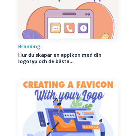
Branding
Hur du skapar en appikon med din
logotyp och de bästa
appikonsgeneratorerna