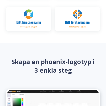
Skapa en phoenix-logotyp i
3 enkla steg