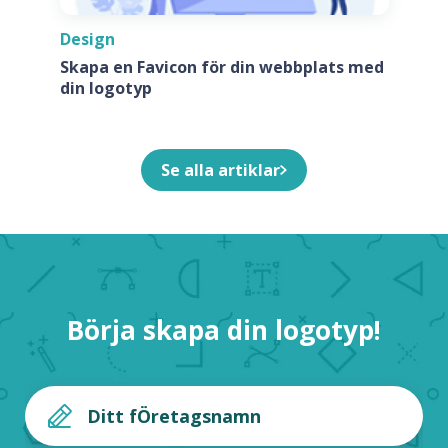
Design
Skapa en Favicon för din webbplats med
din logotyp
Se alla artiklar
Börja skapa din logotyp!