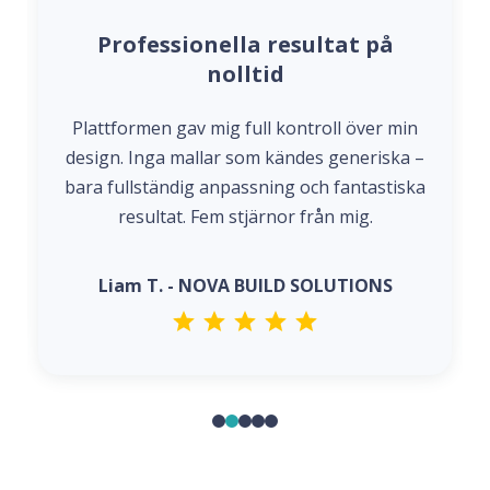
Professionella resultat på
nolltid
Plattformen gav mig full kontroll över min
design. Inga mallar som kändes generiska –
bara fullständig anpassning och fantastiska
resultat. Fem stjärnor från mig.
Liam T. - NOVA BUILD SOLUTIONS