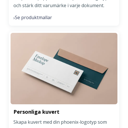
och stärk ditt varumärke i varje dokument.
Se produktmallar
›
Personliga kuvert
Skapa kuvert med din phoenix-logotyp som