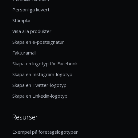
Personliga kuvert
Stämplar
Visa alla produkter
Skapa en e-postsignatur
Fakturamall
Skapa en logotyp för Facebook
Skapa en Instagram-logotyp
Skapa en Twitter-logotyp
Skapa en Linkedin-logotyp
Resurser
Exempel på företagslogotyper