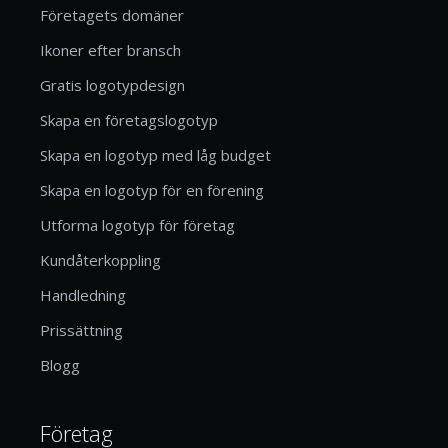
Företagets domäner
Ikoner efter bransch
Gratis logotypdesign
Skapa en företagslogotyp
Skapa en logotyp med låg budget
Skapa en logotyp för en förening
Utforma logotyp för företag
Kundåterkoppling
Handledning
Prissättning
Blogg
Företag