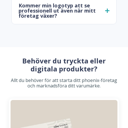
Kommer min logotyp att se
professionell ut även när mitt
företag växer?
Behöver du tryckta eller
digitala produkter?
Allt du behöver för att starta ditt phoenix-företag
och marknadsföra ditt varumärke.