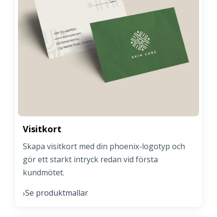
Visitkort
Skapa visitkort med din phoenix-logotyp och
gör ett starkt intryck redan vid första
kundmötet.
Se produktmallar
›