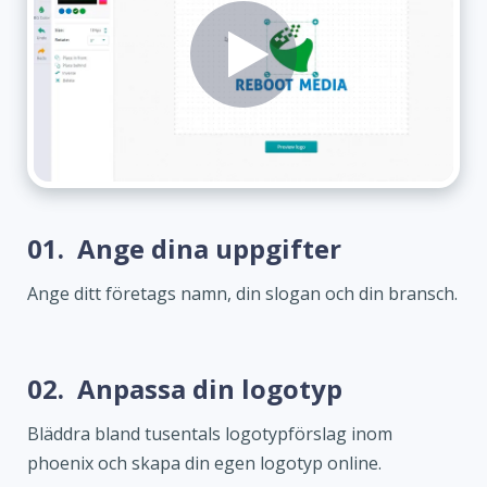
01.
Ange dina uppgifter
Ange ditt företags namn, din slogan och din bransch.
02.
Anpassa din logotyp
Bläddra bland tusentals logotypförslag inom
phoenix och skapa din egen logotyp online.