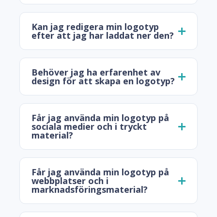
Kan jag redigera min logotyp
efter att jag har laddat ner den?
Behöver jag ha erfarenhet av
design för att skapa en logotyp?
Får jag använda min logotyp på
sociala medier och i tryckt
material?
Får jag använda min logotyp på
webbplatser och i
marknadsföringsmaterial?