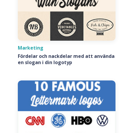
Marketing
Fördelar och nackdelar med att använda
en slogan i din logotyp