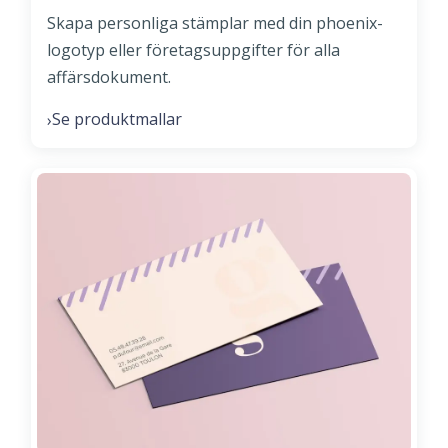
Skapa personliga stämplar med din phoenix-
logotyp eller företagsuppgifter för alla
affärsdokument.
Se produktmallar
›