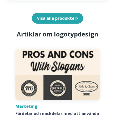
Visa alla produkter
Artiklar om logotypdesign
Marketing
Fördelar och nackdelar med att använda