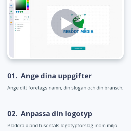
01.
Ange dina uppgifter
Ange ditt företags namn, din slogan och din bransch.
02.
Anpassa din logotyp
Bläddra bland tusentals logotypförslag inom miljö