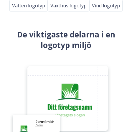
Vatten logotyp
Vaxthus logotyp
Vind logotyp
De viktigaste delarna i en
logotyp miljö