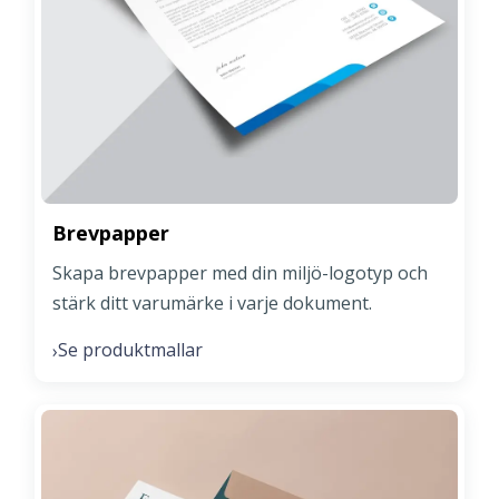
Brevpapper
Skapa brevpapper med din miljö-logotyp och
stärk ditt varumärke i varje dokument.
Se produktmallar
›