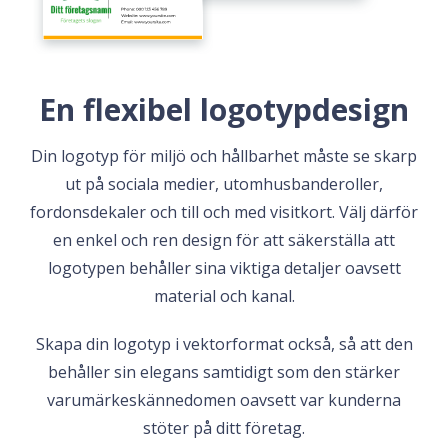
En flexibel logotypdesign
Din logotyp för miljö och hållbarhet måste se skarp
ut på sociala medier, utomhusbanderoller,
fordonsdekaler och till och med visitkort. Välj därför
en enkel och ren design för att säkerställa att
logotypen behåller sina viktiga detaljer oavsett
material och kanal.
Skapa din logotyp i vektorformat också, så att den
behåller sin elegans samtidigt som den stärker
varumärkeskännedomen oavsett var kunderna
stöter på ditt företag.