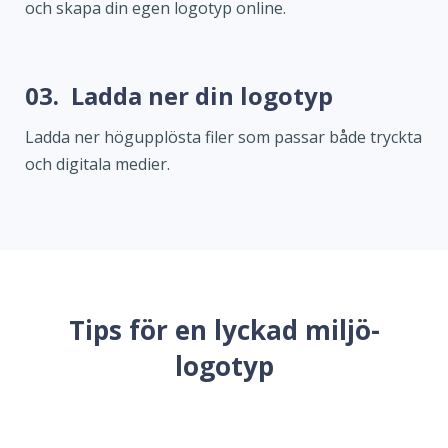
och skapa din egen logotyp online.
03.
Ladda ner din logotyp
Ladda ner högupplösta filer som passar både tryckta
och digitala medier.
Tips för en lyckad miljö-
logotyp