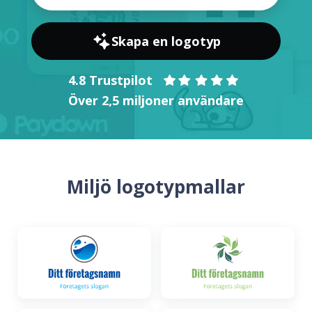
Skapa en logotyp
4.8 Trustpilot
Över 2,5 miljoner användare
Miljö logotypmallar