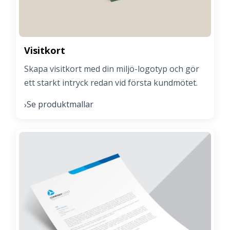
Visitkort
Skapa visitkort med din miljö-logotyp och gör
ett starkt intryck redan vid första kundmötet.
Se produktmallar
›