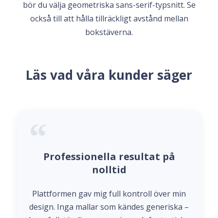
bör du välja geometriska sans-serif-typsnitt. Se
också till att hålla tillräckligt avstånd mellan
bokstäverna.
Läs vad våra kunder säger
Professionella resultat på
nolltid
Plattformen gav mig full kontroll över min
design. Inga mallar som kändes generiska –