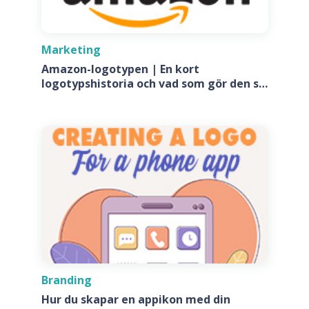
Marketing
Amazon-logotypen | En kort
logotypshistoria och vad som gör den så
speciell?
Branding
Hur du skapar en appikon med din