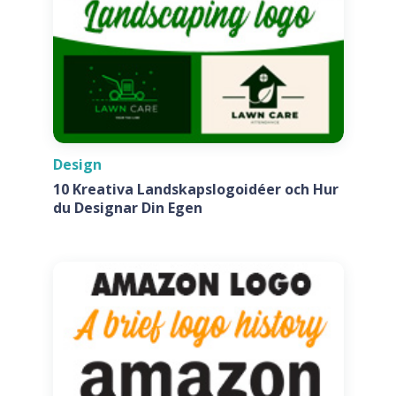
Design
10 Kreativa Landskapslogoidéer och Hur
du Designar Din Egen