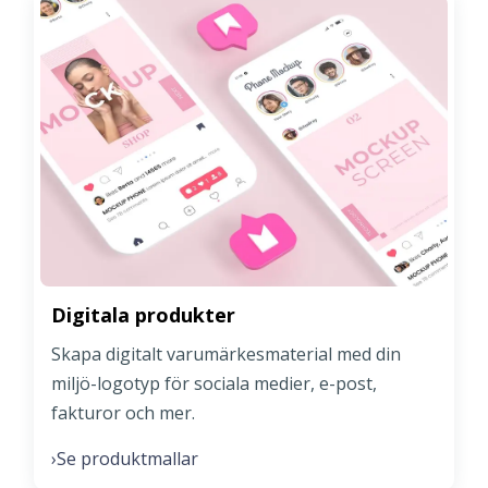
Digitala produkter
Skapa digitalt varumärkesmaterial med din
miljö-logotyp för sociala medier, e-post,
fakturor och mer.
Se produktmallar
›