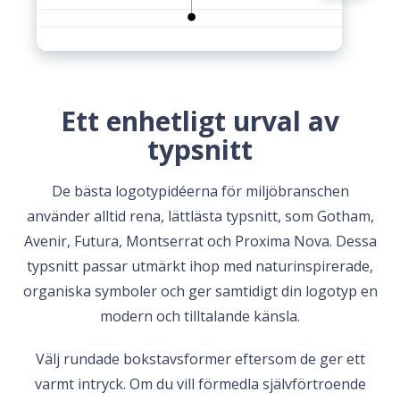
Ett enhetligt urval av
typsnitt
De bästa logotypidéerna för miljöbranschen
använder alltid rena, lättlästa typsnitt, som Gotham,
Avenir, Futura, Montserrat och Proxima Nova. Dessa
typsnitt passar utmärkt ihop med naturinspirerade,
organiska symboler och ger samtidigt din logotyp en
modern och tilltalande känsla.
Välj rundade bokstavsformer eftersom de ger ett
varmt intryck. Om du vill förmedla självförtroende