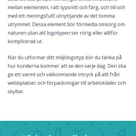
mellan elementen, rätt typsnitt och färg, och till och
med ett meningsfullt utnyttjande av det tomma
utrymmet. Dessa element bör förmedla omsorg om
naturen utan att logotypen ser rörig eller alltför
komplicerad ut.
När du utformar ditt miljölogotyp bör du tänka på
hur kunderna kommer att se den varje dag. Den ska
ge ett varmt och välkomnande intryck på allt från
webbplatser och förpackningar till arbetskläder och
skyltar.