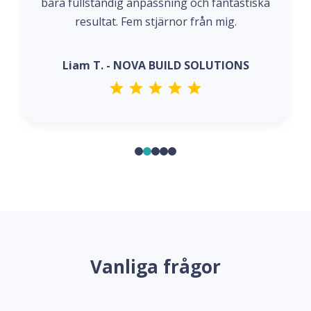
bara fullständig anpassning och fantastiska
resultat. Fem stjärnor från mig.
Liam T. - NOVA BUILD SOLUTIONS
Vanliga frågor