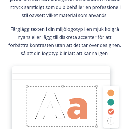
intryck samtidigt som du bibehåller en professionell
stil oavsett vilket material som används.
Färglägg texten i din miljölogotyp i en mjuk kolgrå
nyans eller lägg till diskreta accenter för att
förbättra kontrasten utan att det tar över designen,
så att din logotyp blir lätt att känna igen.