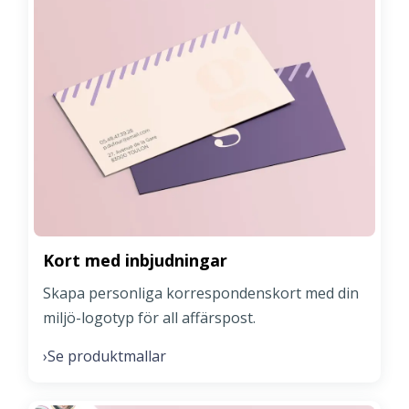
Kort med inbjudningar
Skapa personliga korrespondenskort med din
miljö-logotyp för all affärspost.
Se produktmallar
›