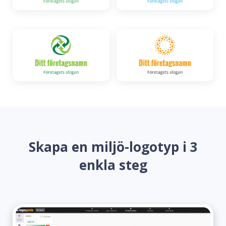
Skapa en miljö-logotyp i 3
enkla steg