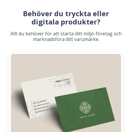
Behöver du tryckta eller
digitala produkter?
Allt du behöver för att starta ditt miljö-företag och
marknadsföra ditt varumärke.