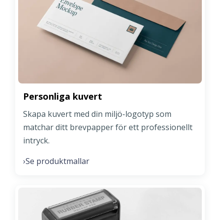
Personliga kuvert
Skapa kuvert med din miljö-logotyp som
matchar ditt brevpapper för ett professionellt
intryck.
Se produktmallar
›