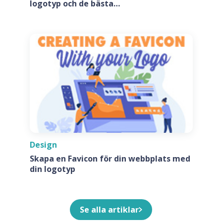
logotyp och de bästa
appikonsgeneratorerna
Design
Skapa en Favicon för din webbplats med
din logotyp
Se alla artiklar