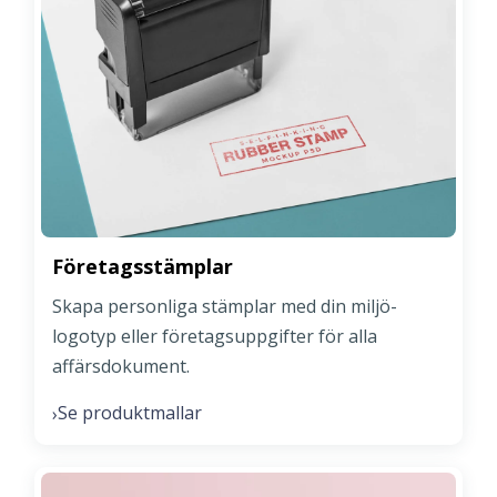
Företagsstämplar
Skapa personliga stämplar med din miljö-
logotyp eller företagsuppgifter för alla
affärsdokument.
Se produktmallar
›