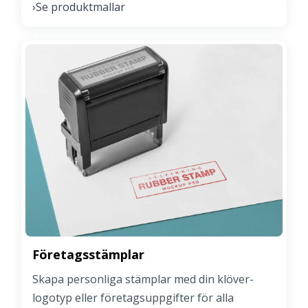
Se produktmallar
›
Företagsstämplar
Skapa personliga stämplar med din klöver-
logotyp eller företagsuppgifter för alla