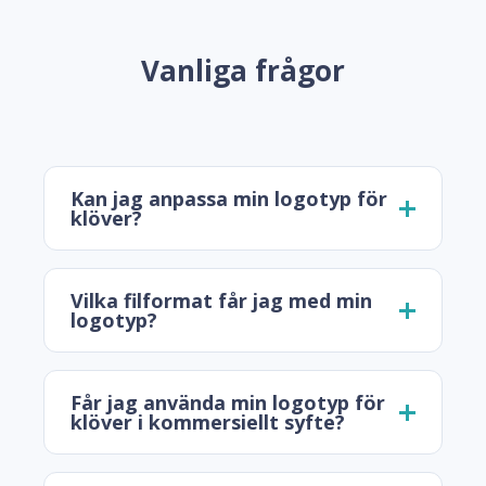
Vanliga frågor
Kan jag anpassa min logotyp för
klöver?
Vilka filformat får jag med min
logotyp?
Får jag använda min logotyp för
klöver i kommersiellt syfte?