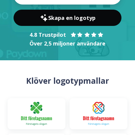
Skapa en logotyp
4.8 Trustpilot
Över 2,5 miljoner användare
Klöver logotypmallar