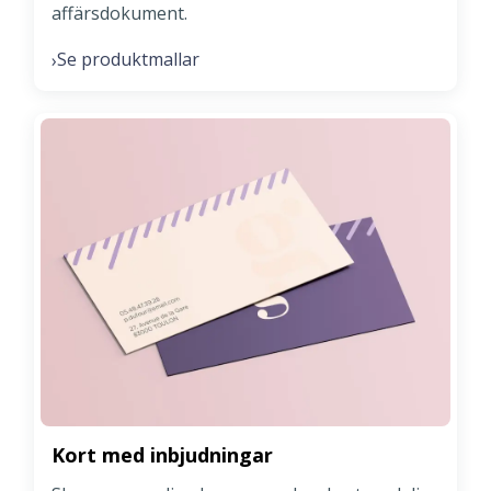
affärsdokument.
Se produktmallar
›
Kort med inbjudningar