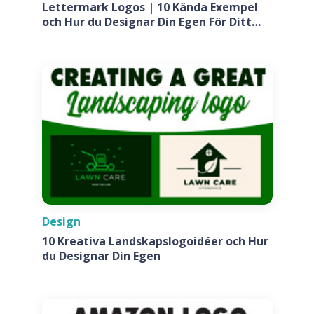
Lettermark Logos | 10 Kända Exempel
och Hur du Designar Din Egen För Ditt
Företag
Design
10 Kreativa Landskapslogoidéer och Hur
du Designar Din Egen