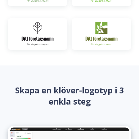
Skapa en klöver-logotyp i 3
enkla steg