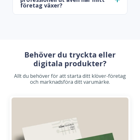
företag växer?
Behöver du tryckta eller
digitala produkter?
Allt du behöver för att starta ditt klöver-företag
och marknadsföra ditt varumärke.