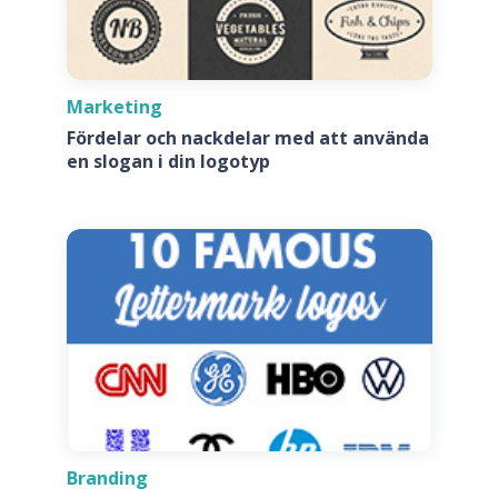
Marketing
Fördelar och nackdelar med att använda
en slogan i din logotyp
Branding