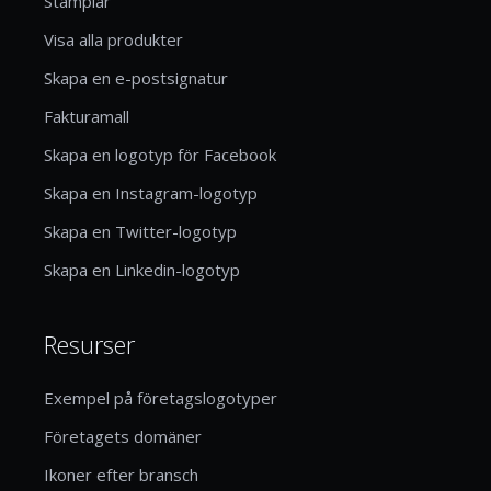
Stämplar
Visa alla produkter
Skapa en e-postsignatur
Fakturamall
Skapa en logotyp för Facebook
Skapa en Instagram-logotyp
Skapa en Twitter-logotyp
Skapa en Linkedin-logotyp
Resurser
Exempel på företagslogotyper
Företagets domäner
Ikoner efter bransch