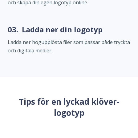
och skapa din egen logotyp online.
03.
Ladda ner din logotyp
Ladda ner högupplösta filer som passar både tryckta
och digitala medier.
Tips för en lyckad klöver-
logotyp