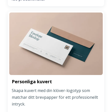
Personliga kuvert
Skapa kuvert med din klöver-logotyp som
matchar ditt brevpapper för ett professionellt
intryck.