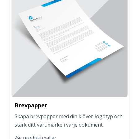
Brevpapper
Skapa brevpapper med din klöver-logotyp och
stärk ditt varumärke i varje dokument.
Se produktmallar
›