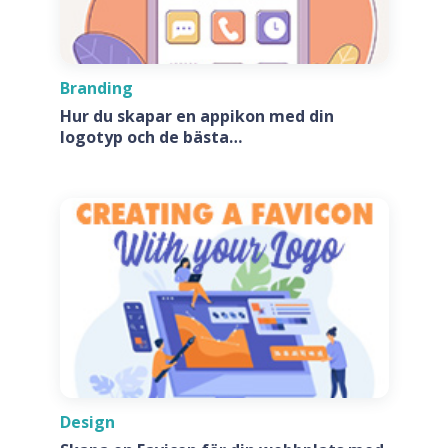
Branding
Hur du skapar en appikon med din
logotyp och de bästa
appikonsgeneratorerna
Design