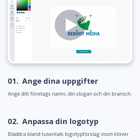
01.
Ange dina uppgifter
Ange ditt företags namn, din slogan och din bransch.
02.
Anpassa din logotyp
Bläddra bland tusentals logotypförslag inom klöver