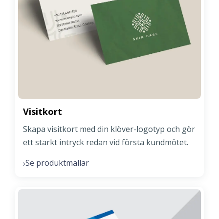
Visitkort
Skapa visitkort med din klöver-logotyp och gör
ett starkt intryck redan vid första kundmötet.
Se produktmallar
›