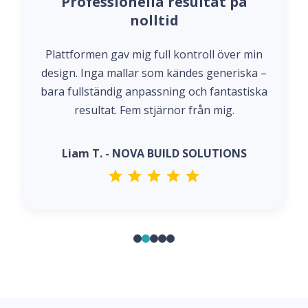
Professionella resultat på
nolltid
Plattformen gav mig full kontroll över min
design. Inga mallar som kändes generiska –
bara fullständig anpassning och fantastiska
resultat. Fem stjärnor från mig.
Liam T. - NOVA BUILD SOLUTIONS