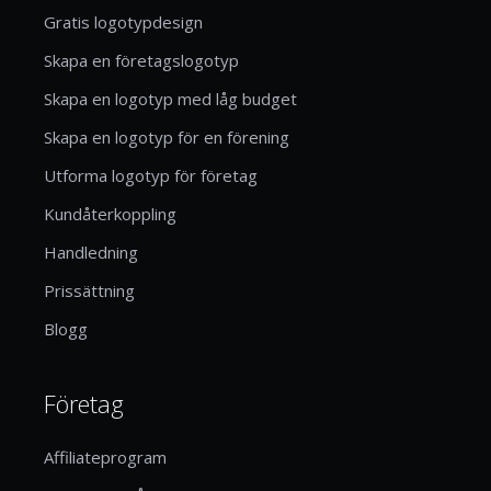
Gratis logotypdesign
Skapa en företagslogotyp
Skapa en logotyp med låg budget
Skapa en logotyp för en förening
Utforma logotyp för företag
Kundåterkoppling
Handledning
Prissättning
Blogg
Företag
Affiliateprogram