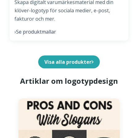
Skapa digitalt varumärkesmaterial med din
klöver-logotyp för sociala medier, e-post,
fakturor och mer.
Se produktmallar
›
Visa alla produkter
Artiklar om logotypdesign