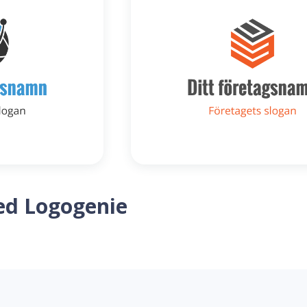
ed Logogenie