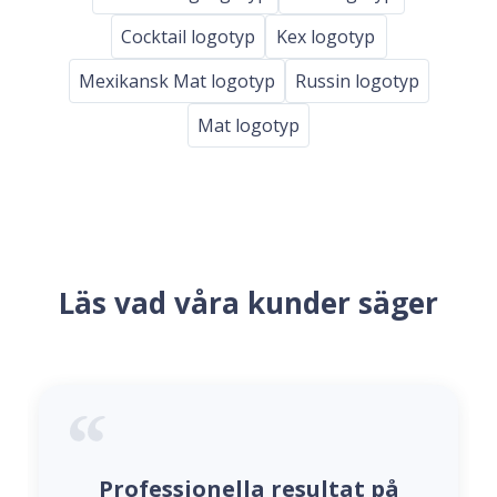
Cocktail logotyp
Kex logotyp
Mexikansk Mat logotyp
Russin logotyp
Mat logotyp
Läs vad våra kunder säger
Professionella resultat på