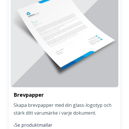
Brevpapper
Skapa brevpapper med din glass-logotyp och
stärk ditt varumärke i varje dokument.
Se produktmallar
›