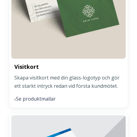
Visitkort
Skapa visitkort med din glass-logotyp och gör
ett starkt intryck redan vid första kundmötet.
Se produktmallar
›