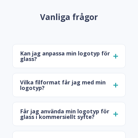
Vanliga frågor
Kan jag anpassa min logotyp för
glass?
Vilka filformat får jag med min
logotyp?
Får jag använda min logotyp för
glass i kommersiellt syfte?