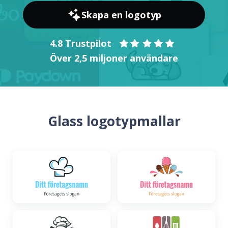
Skapa en logotyp
4.8 Trustpilot
Över 2,5 miljoner användare
Glass logotypmallar