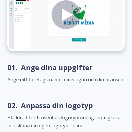
01.
Ange dina uppgifter
Ange ditt företags namn, din slogan och din bransch.
02.
Anpassa din logotyp
Bläddra bland tusentals logotypförslag inom glass
och skapa din egen logotyp online.