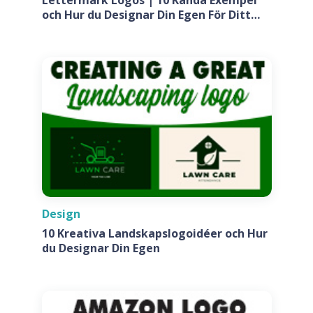
och Hur du Designar Din Egen För Ditt
Företag
Design
10 Kreativa Landskapslogoidéer och Hur
du Designar Din Egen