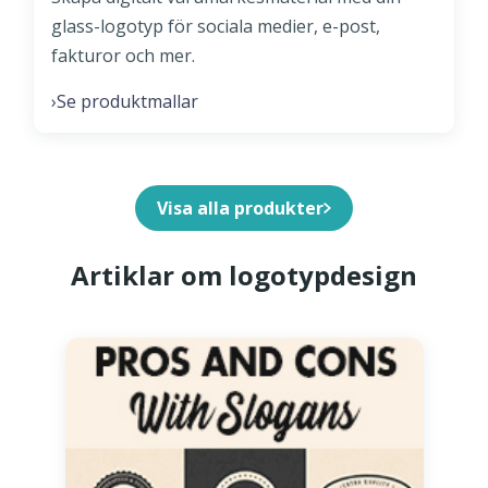
glass-logotyp för sociala medier, e-post,
fakturor och mer.
Se produktmallar
›
Visa alla produkter
Artiklar om logotypdesign