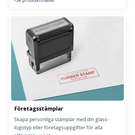
›
Företagsstämplar
Skapa personliga stämplar med din glass-
logotyp eller företagsuppgifter för alla