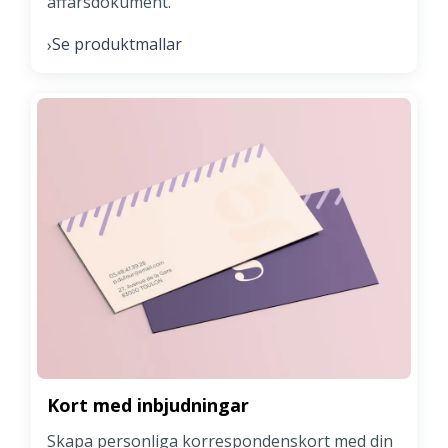
affärsdokument.
Se produktmallar
›
Kort med inbjudningar
Skapa personliga korrespondenskort med din