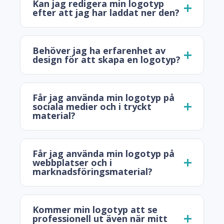
Kan jag redigera min logotyp
efter att jag har laddat ner den?
Behöver jag ha erfarenhet av
design för att skapa en logotyp?
Får jag använda min logotyp på
sociala medier och i tryckt
material?
Får jag använda min logotyp på
webbplatser och i
marknadsföringsmaterial?
Kommer min logotyp att se
professionell ut även när mitt