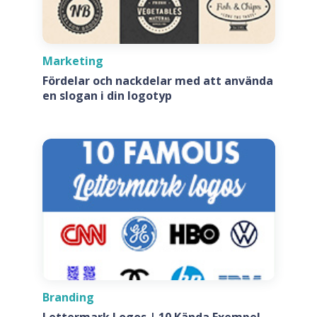
Marketing
Fördelar och nackdelar med att använda
en slogan i din logotyp
Branding
Lettermark Logos | 10 Kända Exempel