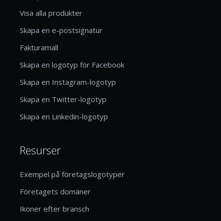
Visa alla produkter
Skapa en e-postsignatur
Fakturamall
Skapa en logotyp för Facebook
Skapa en Instagram-logotyp
Skapa en Twitter-logotyp
Skapa en Linkedin-logotyp
Resurser
Exempel på företagslogotyper
Företagets domäner
Ikoner efter bransch