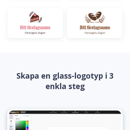
Skapa en glass-logotyp i 3
enkla steg