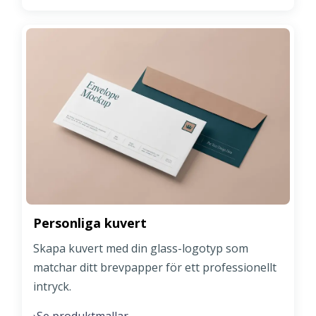
Personliga kuvert
Skapa kuvert med din glass-logotyp som
matchar ditt brevpapper för ett professionellt
intryck.
Se produktmallar