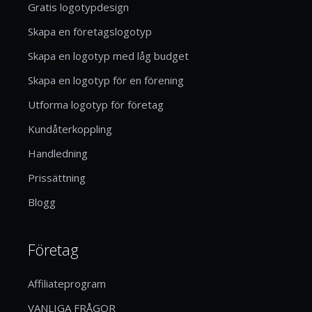
Gratis logotypdesign
Skapa en företagslogotyp
Skapa en logotyp med låg budget
Skapa en logotyp för en förening
Utforma logotyp för företag
Kundåterkoppling
Handledning
Prissättning
Blogg
Företag
Affiliateprogram
VANLIGA FRÅGOR