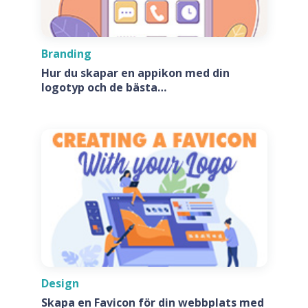
Branding
Hur du skapar en appikon med din
logotyp och de bästa
appikonsgeneratorerna
Design
Skapa en Favicon för din webbplats med