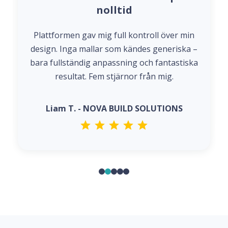
nolltid
Plattformen gav mig full kontroll över min
design. Inga mallar som kändes generiska –
bara fullständig anpassning och fantastiska
resultat. Fem stjärnor från mig.
Liam T. - NOVA BUILD SOLUTIONS