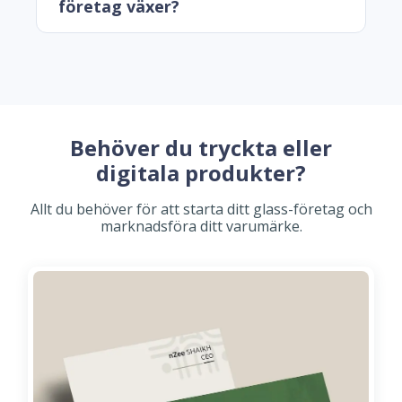
företag växer?
Behöver du tryckta eller
digitala produkter?
Allt du behöver för att starta ditt glass-företag och
marknadsföra ditt varumärke.