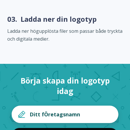
03.
Ladda ner din logotyp
Ladda ner högupplösta filer som passar både tryckta
och digitala medier.
Börja skapa din logotyp
idag