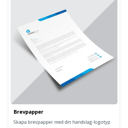
Brevpapper
Skapa brevpapper med din handslag-logotyp