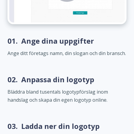
01.
Ange dina uppgifter
Ange ditt företags namn, din slogan och din bransch.
02.
Anpassa din logotyp
Bläddra bland tusentals logotypförslag inom
handslag och skapa din egen logotyp online.
03.
Ladda ner din logotyp