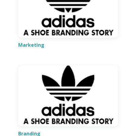
Marketing
Branding