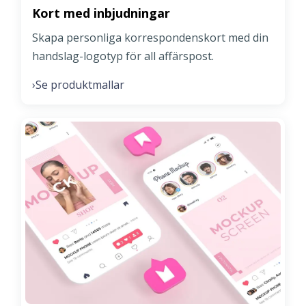
Kort med inbjudningar
Skapa personliga korrespondenskort med din
handslag-logotyp för all affärspost.
Se produktmallar
›