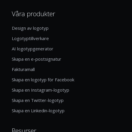
Våra produkter
Design av logotyp
Logotyptillverkare
AI logotypgenerator
Skapa en e-postsignatur
Fakturamall
Skapa en logotyp för Facebook
Skapa en Instagram-logotyp
Skapa en Twitter-logotyp
Skapa en Linkedin-logotyp
Resurser