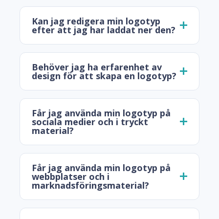
Kan jag redigera min logotyp
efter att jag har laddat ner den?
Behöver jag ha erfarenhet av
design för att skapa en logotyp?
Får jag använda min logotyp på
sociala medier och i tryckt
material?
Får jag använda min logotyp på
webbplatser och i
marknadsföringsmaterial?