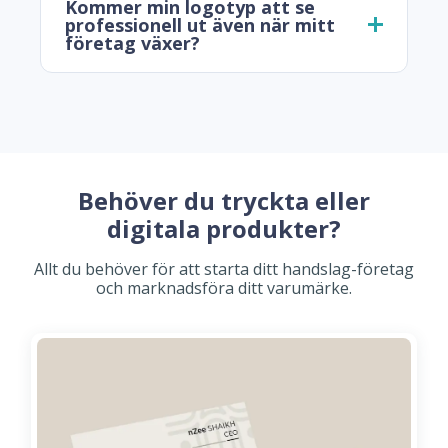
Kommer min logotyp att se
professionell ut även när mitt
företag växer?
Behöver du tryckta eller
digitala produkter?
Allt du behöver för att starta ditt handslag-företag
och marknadsföra ditt varumärke.