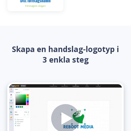
Skapa en handslag-logotyp i
3 enkla steg