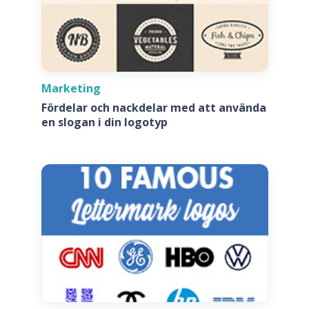
Marketing
Fördelar och nackdelar med att använda
en slogan i din logotyp