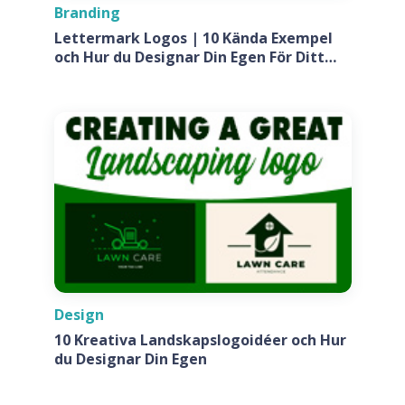
Branding
Lettermark Logos | 10 Kända Exempel
och Hur du Designar Din Egen För Ditt
Företag
Design
10 Kreativa Landskapslogoidéer och Hur
du Designar Din Egen