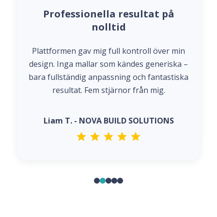
Professionella resultat på
nolltid
Plattformen gav mig full kontroll över min
design. Inga mallar som kändes generiska –
bara fullständig anpassning och fantastiska
resultat. Fem stjärnor från mig.
Liam T. - NOVA BUILD SOLUTIONS