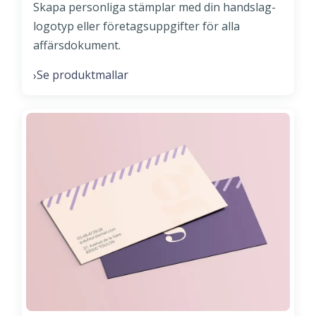
Skapa personliga stämplar med din handslag-
logotyp eller företagsuppgifter för alla
affärsdokument.
Se produktmallar
›