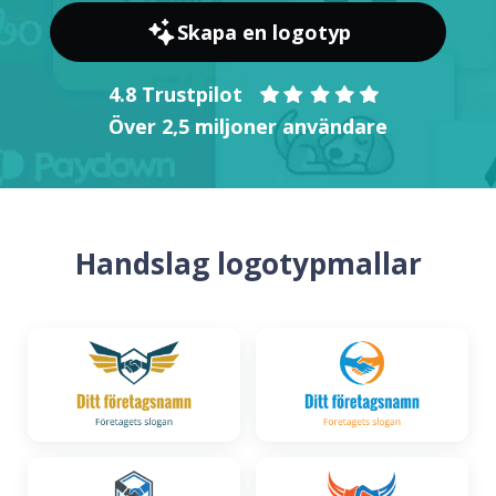
Skapa en logotyp
4.8 Trustpilot
Över 2,5 miljoner användare
Handslag logotypmallar