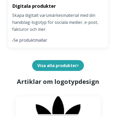
Digitala produkter
Skapa digitalt varumärkesmaterial med din
handslag-logotyp för sociala medier, e-post,
fakturor och mer.
Se produktmallar
›
Visa alla produkter
Artiklar om logotypdesign