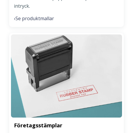
intryck.
Se produktmallar
›
Företagsstämplar