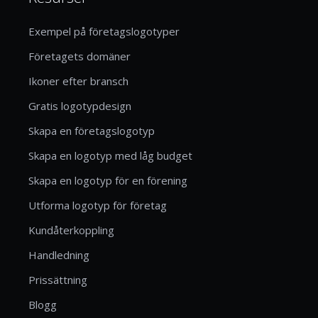
Exempel på företagslogotyper
Företagets domäner
Ikoner efter bransch
Gratis logotypdesign
Skapa en företagslogotyp
Skapa en logotyp med låg budget
Skapa en logotyp för en förening
Utforma logotyp för företag
Kundåterkoppling
Handledning
Prissättning
Blogg