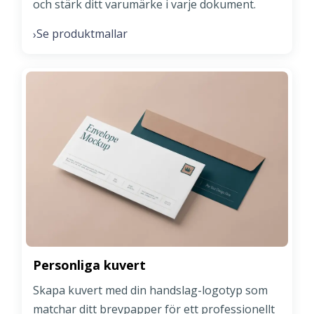
och stärk ditt varumärke i varje dokument.
Se produktmallar
›
Personliga kuvert
Skapa kuvert med din handslag-logotyp som
matchar ditt brevpapper för ett professionellt