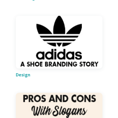
Design