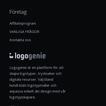
Företag
Affiliateprogram
VANLIGA FRÅGOR
Kontakta oss
Logogenie är en plattform för att
skapa logotyper, trycksaker och
digitala resurser. Välj bland
hundratals logotypmallar och
anpassa enkelt din design med vår
logotypskapare.