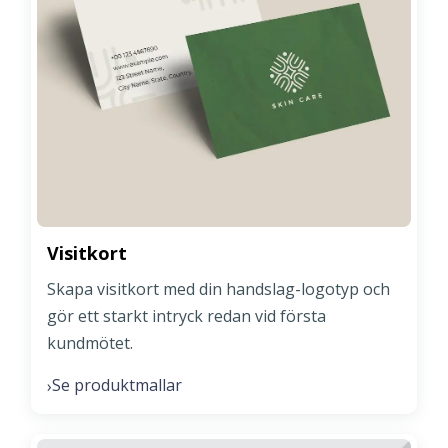
Visitkort
Skapa visitkort med din handslag-logotyp och
gör ett starkt intryck redan vid första
kundmötet.
Se produktmallar
›