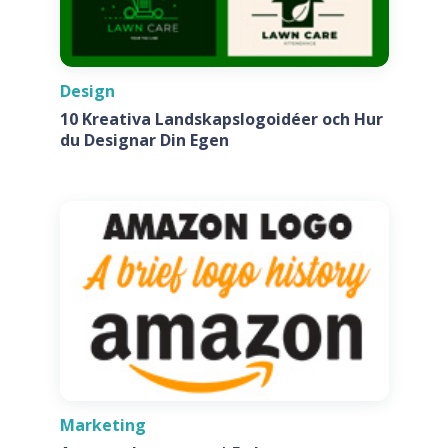
Design
10 Kreativa Landskapslogoidéer och Hur
du Designar Din Egen
Marketing