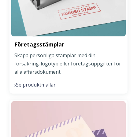
Företagsstämplar
Skapa personliga stämplar med din
forsakring-logotyp eller företagsuppgifter för
alla affärsdokument.
Se produktmallar
›