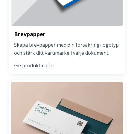
Brevpapper
Skapa brevpapper med din forsakring-logotyp
och stärk ditt varumärke i varje dokument.
Se produktmallar
›