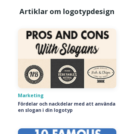
Artiklar om logotypdesign
Marketing
Fördelar och nackdelar med att använda
en slogan i din logotyp