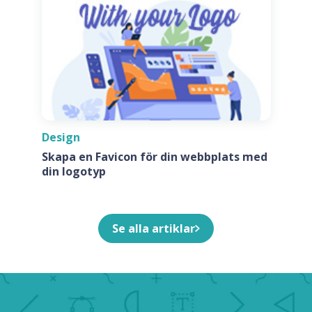
Design
Skapa en Favicon för din webbplats med
din logotyp
Se alla artiklar