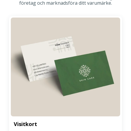
företag och marknadsföra ditt varumärke.
Visitkort