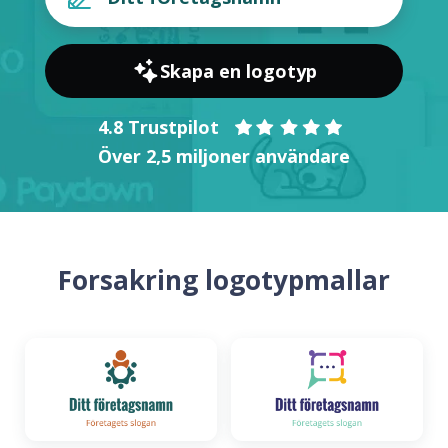
Skapa en logotyp
4.8 Trustpilot
Över 2,5 miljoner användare
Forsakring logotypmallar