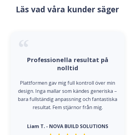
Läs vad våra kunder säger
Professionella resultat på
nolltid
Plattformen gav mig full kontroll över min
design. Inga mallar som kändes generiska –
bara fullständig anpassning och fantastiska
resultat. Fem stjärnor från mig.
Liam T. - NOVA BUILD SOLUTIONS