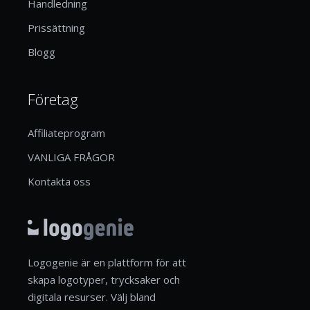
Handledning
Prissättning
Blogg
Företag
Affiliateprogram
VANLIGA FRÅGOR
Kontakta oss
Logogenie är en plattform för att
skapa logotyper, trycksaker och
digitala resurser. Välj bland