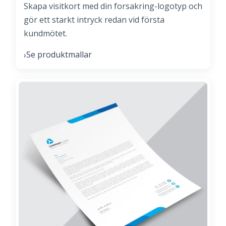
Skapa visitkort med din forsakring-logotyp och
gör ett starkt intryck redan vid första
kundmötet.
Se produktmallar
›