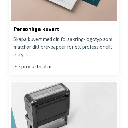
Personliga kuvert
Skapa kuvert med din forsakring-logotyp som
matchar ditt brevpapper för ett professionellt
intryck.
Se produktmallar
›