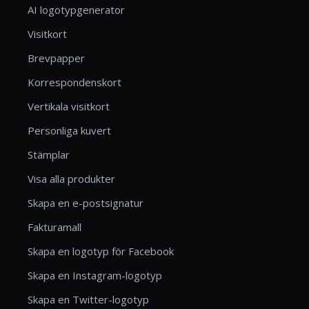
AI logotypgenerator
Visitkort
Brevpapper
Korrespondenskort
Vertikala visitkort
Personliga kuvert
Stämplar
Visa alla produkter
Skapa en e-postsignatur
Fakturamall
Skapa en logotyp för Facebook
Skapa en Instagram-logotyp
Skapa en Twitter-logotyp