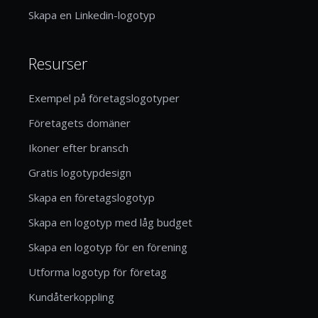
Skapa en Linkedin-logotyp
Resurser
Exempel på företagslogotyper
Företagets domäner
Ikoner efter bransch
Gratis logotypdesign
Skapa en företagslogotyp
Skapa en logotyp med låg budget
Skapa en logotyp för en förening
Utforma logotyp för företag
Kundåterkoppling