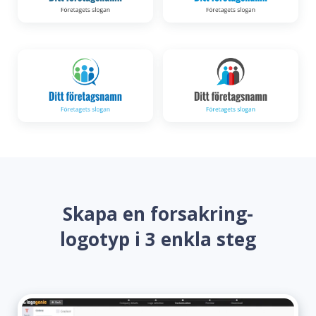
Skapa en forsakring-
logotyp i 3 enkla steg