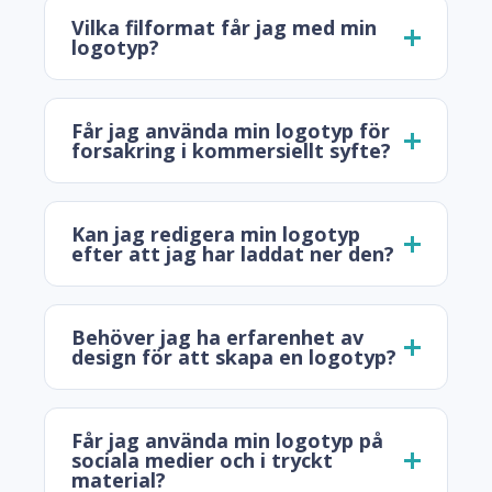
Vilka filformat får jag med min
logotyp?
Får jag använda min logotyp för
forsakring i kommersiellt syfte?
Kan jag redigera min logotyp
efter att jag har laddat ner den?
Behöver jag ha erfarenhet av
design för att skapa en logotyp?
Får jag använda min logotyp på
sociala medier och i tryckt
material?