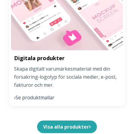
Digitala produkter
Skapa digitalt varumärkesmaterial med din
forsakring-logotyp för sociala medier, e-post,
fakturor och mer.
Se produktmallar
›
Visa alla produkter