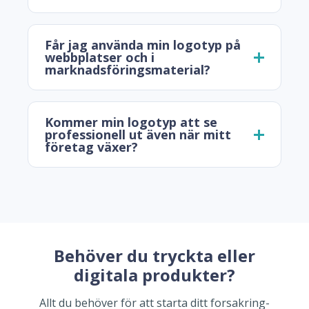
Får jag använda min logotyp på
webbplatser och i
marknadsföringsmaterial?
Kommer min logotyp att se
professionell ut även när mitt
företag växer?
Behöver du tryckta eller
digitala produkter?
Allt du behöver för att starta ditt forsakring-