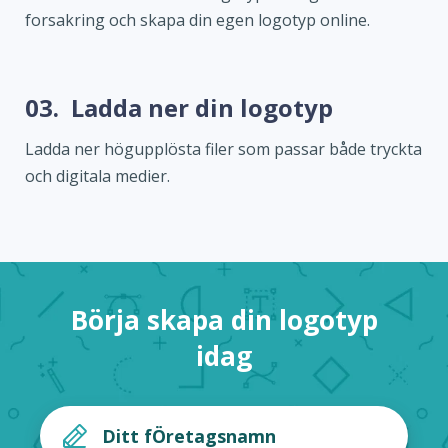
forsakring och skapa din egen logotyp online.
03.
Ladda ner din logotyp
Ladda ner högupplösta filer som passar både tryckta
och digitala medier.
Börja skapa din logotyp
idag