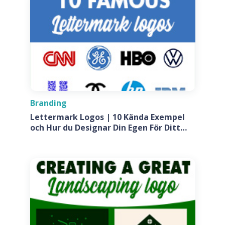
Branding
Lettermark Logos | 10 Kända Exempel
och Hur du Designar Din Egen För Ditt
Företag