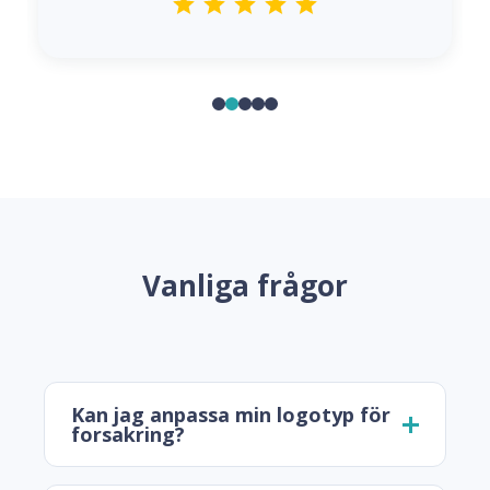
Vanliga frågor
Kan jag anpassa min logotyp för
forsakring?