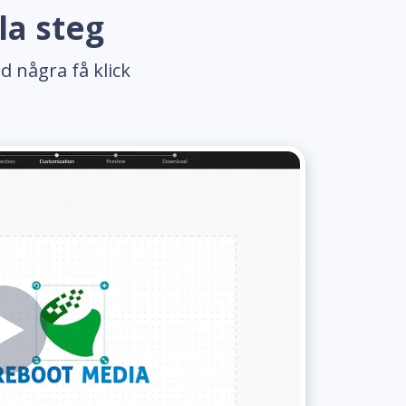
la steg
d några få klick