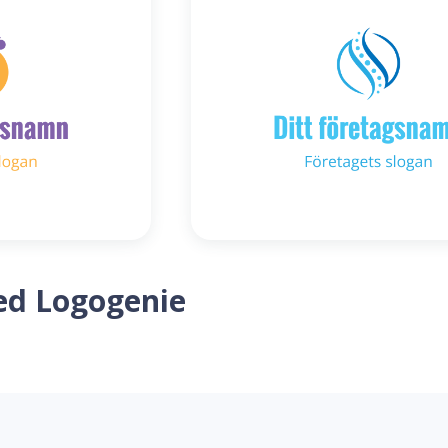
ed Logogenie