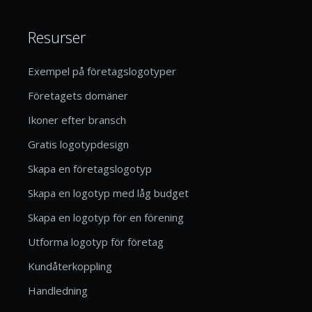
Resurser
Exempel på företagslogotyper
Företagets domäner
Ikoner efter bransch
Gratis logotypdesign
Skapa en företagslogotyp
Skapa en logotyp med låg budget
Skapa en logotyp för en förening
Utforma logotyp för företag
Kundåterkoppling
Handledning