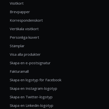
Visitkort
Brevpapper
Korrespondenskort
Vertikala visitkort
Personliga kuvert
Stämplar
Visa alla produkter
Skapa en e-postsignatur
Fakturamall
Skapa en logotyp för Facebook
Skapa en Instagram-logotyp
Skapa en Twitter-logotyp
Skapa en Linkedin-logotyp