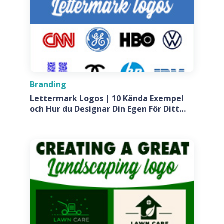
Branding
Lettermark Logos | 10 Kända Exempel
och Hur du Designar Din Egen För Ditt
Företag