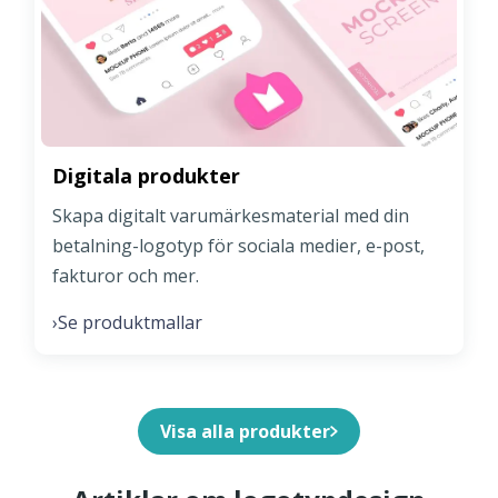
Digitala produkter
Skapa digitalt varumärkesmaterial med din
betalning-logotyp för sociala medier, e-post,
fakturor och mer.
Se produktmallar
›
Visa alla produkter