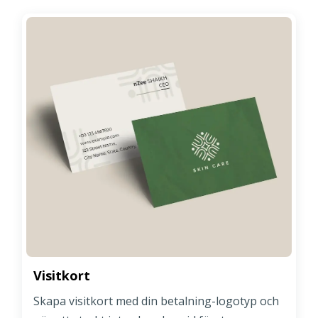
Visitkort
Skapa visitkort med din betalning-logotyp och