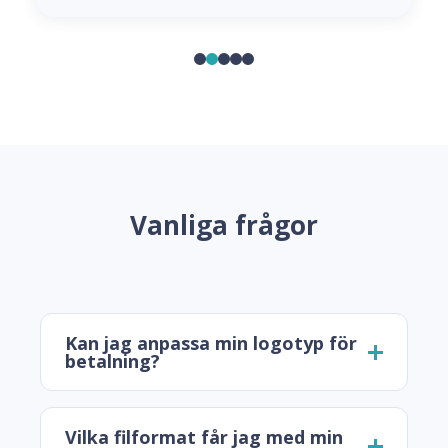
Vanliga frågor
Kan jag anpassa min logotyp för
betalning?
Vilka filformat får jag med min