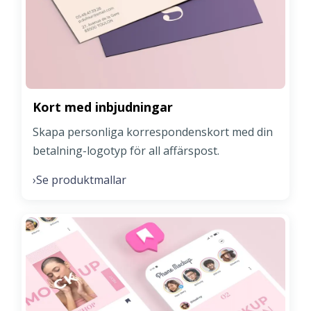
Kort med inbjudningar
Skapa personliga korrespondenskort med din
betalning-logotyp för all affärspost.
Se produktmallar
›