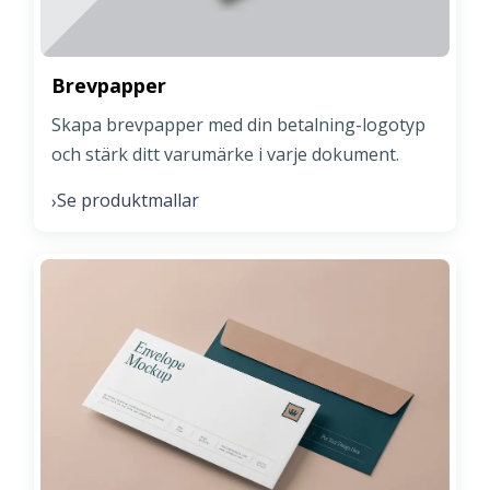
Brevpapper
Skapa brevpapper med din betalning-logotyp
och stärk ditt varumärke i varje dokument.
Se produktmallar
›