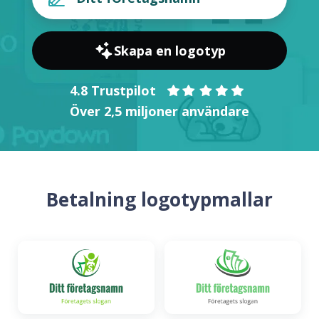
Skapa en logotyp
4.8 Trustpilot
Över 2,5 miljoner användare
Betalning logotypmallar