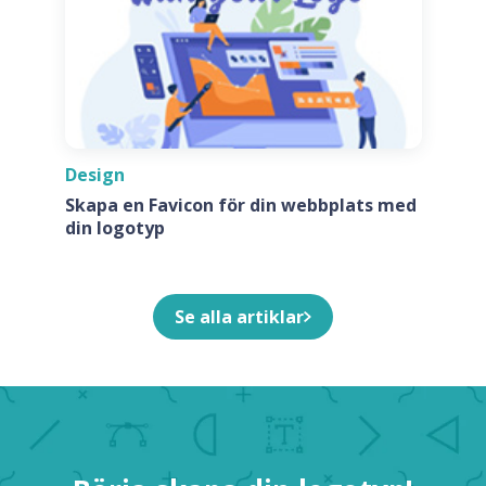
Design
Skapa en Favicon för din webbplats med
din logotyp
Se alla artiklar