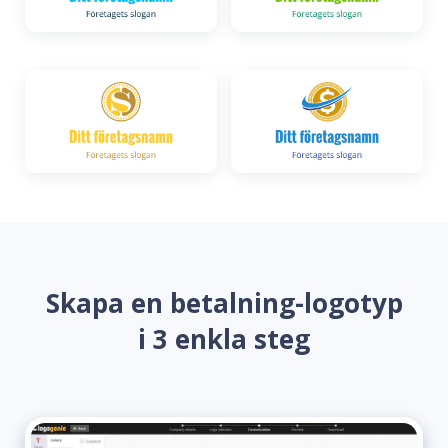
Skapa en betalning-logotyp
i 3 enkla steg