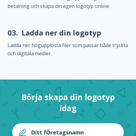
betalning och skapa din egen logotyp online.
03.
Ladda ner din logotyp
Ladda ner högupplösta filer som passar både tryckta
och digitala medier.
Börja skapa din logotyp
idag