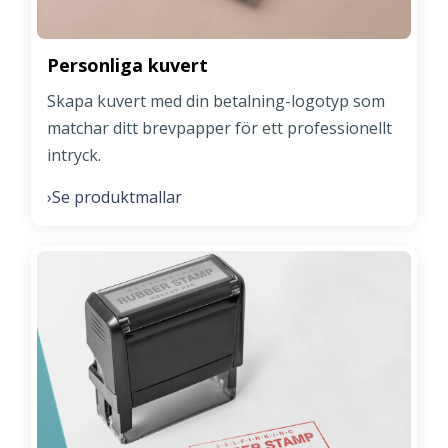
Personliga kuvert
Skapa kuvert med din betalning-logotyp som
matchar ditt brevpapper för ett professionellt
intryck.
Se produktmallar
›