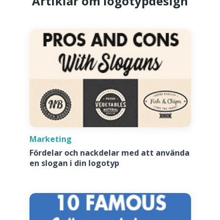
Artiklar om logotypdesign
Marketing
Fördelar och nackdelar med att använda
en slogan i din logotyp