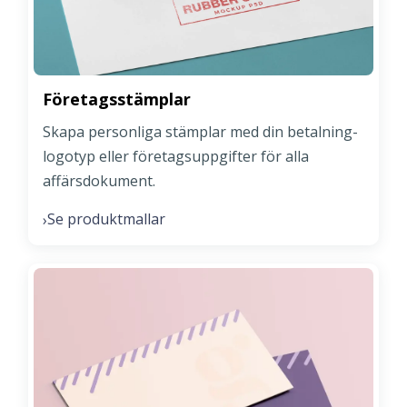
Företagsstämplar
Skapa personliga stämplar med din betalning-
logotyp eller företagsuppgifter för alla
affärsdokument.
Se produktmallar
›