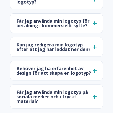
logotyp?
Får jag använda min logotyp för
betalning i kommersiellt syfte?
Kan jag redigera min logotyp
efter att jag har laddat ner den?
Behöver jag ha erfarenhet av
design för att skapa en logotyp?
Får jag använda min logotyp på
sociala medier och i tryckt
material?