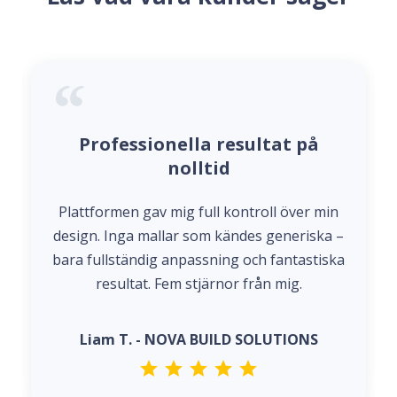
Professionella resultat på
nolltid
Plattformen gav mig full kontroll över min
design. Inga mallar som kändes generiska –
bara fullständig anpassning och fantastiska
resultat. Fem stjärnor från mig.
Liam T. - NOVA BUILD SOLUTIONS