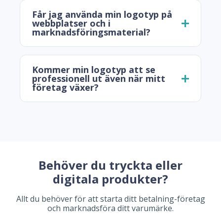
Får jag använda min logotyp på
webbplatser och i
marknadsföringsmaterial?
Kommer min logotyp att se
professionell ut även när mitt
företag växer?
Behöver du tryckta eller
digitala produkter?
Allt du behöver för att starta ditt betalning-företag
och marknadsföra ditt varumärke.