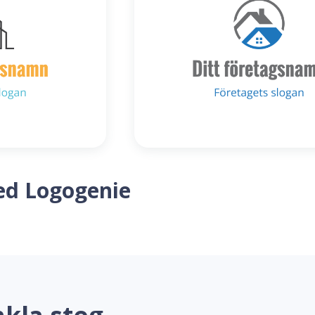
ed Logogenie