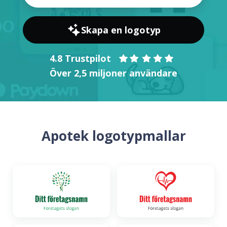
Skapa en logotyp
4.8 Trustpilot
Över 2,5 miljoner användare
Apotek logotypmallar