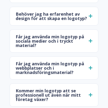
Behöver jag ha erfarenhet av
design för att skapa en logotyp?
Får jag använda min logotyp på
sociala medier och i tryckt
material?
Får jag använda min logotyp på
webbplatser och i
marknadsföringsmaterial?
Kommer min logotyp att se
professionell ut även när mitt
företag växer?