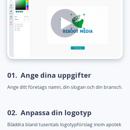
01.
Ange dina uppgifter
Ange ditt företags namn, din slogan och din bransch.
02.
Anpassa din logotyp
Bläddra bland tusentals logotypförslag inom apotek