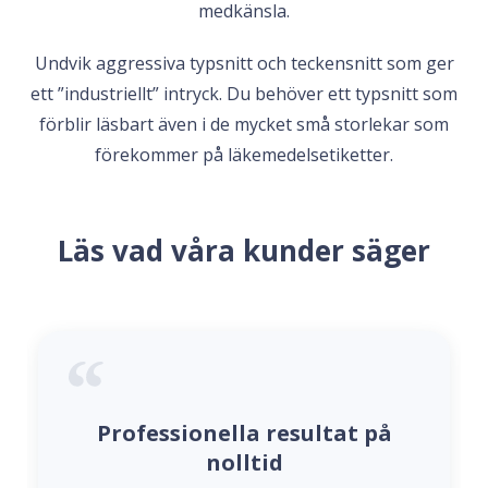
medkänsla.
Undvik aggressiva typsnitt och teckensnitt som ger
ett ”industriellt” intryck. Du behöver ett typsnitt som
förblir läsbart även i de mycket små storlekar som
förekommer på läkemedelsetiketter.
Läs vad våra kunder säger
Professionella resultat på
nolltid