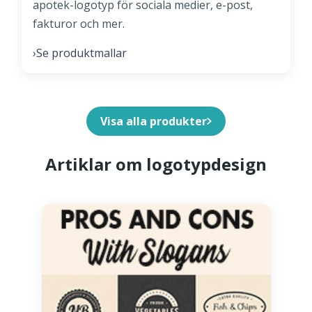
apotek-logotyp för sociala medier, e-post,
fakturor och mer.
Se produktmallar
›
Visa alla produkter
Artiklar om logotypdesign