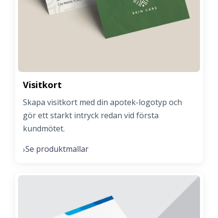
Visitkort
Skapa visitkort med din apotek-logotyp och
gör ett starkt intryck redan vid första
kundmötet.
Se produktmallar
›