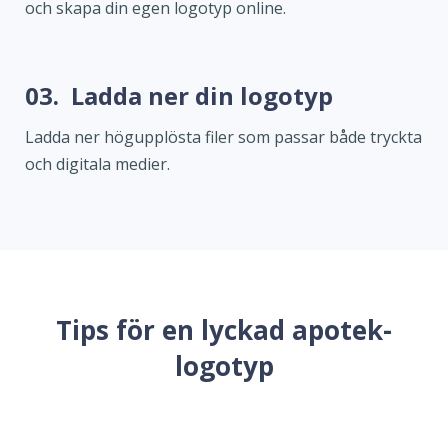
och skapa din egen logotyp online.
03.
Ladda ner din logotyp
Ladda ner högupplösta filer som passar både tryckta
och digitala medier.
Tips för en lyckad apotek-
logotyp