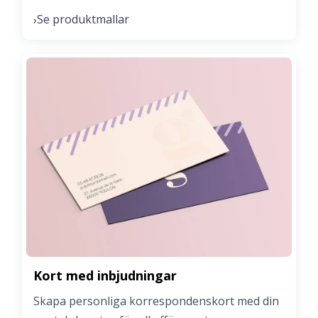
Se produktmallar
›
Kort med inbjudningar
Skapa personliga korrespondenskort med din