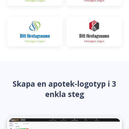
Skapa en apotek-logotyp i 3
enkla steg