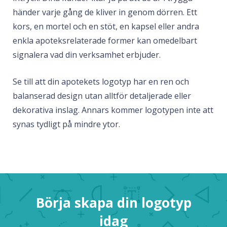
händer varje gång de kliver in genom dörren. Ett
kors, en mortel och en stöt, en kapsel eller andra
enkla apoteksrelaterade former kan omedelbart
signalera vad din verksamhet erbjuder.
Se till att din apotekets logotyp har en ren och
balanserad design utan alltför detaljerade eller
dekorativa inslag. Annars kommer logotypen inte att
synas tydligt på mindre ytor.
Börja skapa din logotyp
idag