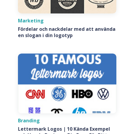
Marketing
Fördelar och nackdelar med att använda
en slogan i din logotyp
Branding
Lettermark Logos | 10 Kända Exempel