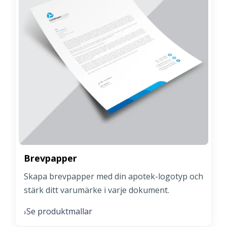
Brevpapper
Skapa brevpapper med din apotek-logotyp och
stärk ditt varumärke i varje dokument.
Se produktmallar
›