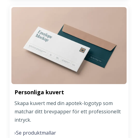
Personliga kuvert
Skapa kuvert med din apotek-logotyp som
matchar ditt brevpapper för ett professionellt
intryck.
Se produktmallar
›