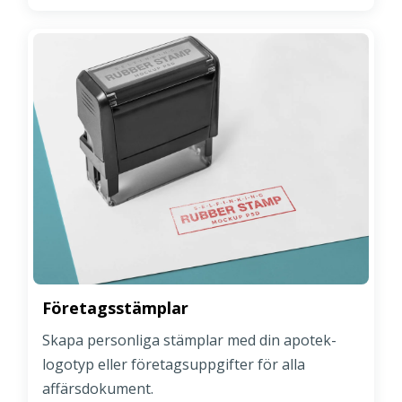
Företagsstämplar
Skapa personliga stämplar med din apotek-
logotyp eller företagsuppgifter för alla
affärsdokument.