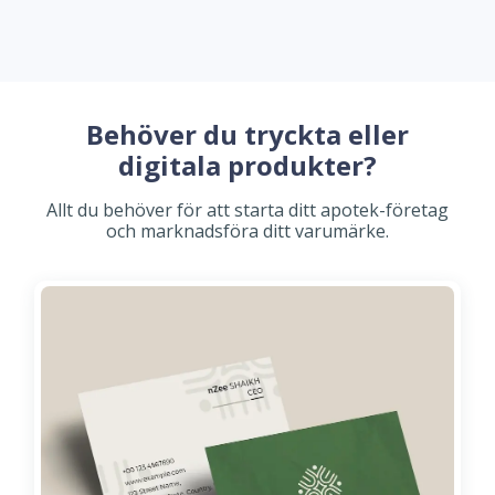
Behöver du tryckta eller
digitala produkter?
Allt du behöver för att starta ditt apotek-företag
och marknadsföra ditt varumärke.