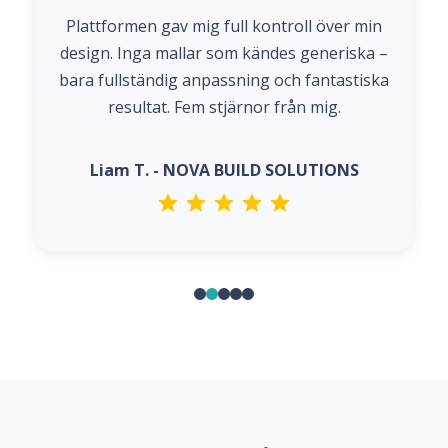
Plattformen gav mig full kontroll över min
design. Inga mallar som kändes generiska –
bara fullständig anpassning och fantastiska
resultat. Fem stjärnor från mig.
Liam T. - NOVA BUILD SOLUTIONS