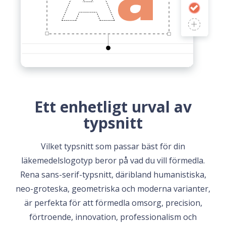
Ett enhetligt urval av
typsnitt
Vilket typsnitt som passar bäst för din
läkemedelslogotyp beror på vad du vill förmedla.
Rena sans-serif-typsnitt, däribland humanistiska,
neo-groteska, geometriska och moderna varianter,
är perfekta för att förmedla omsorg, precision,
förtroende, innovation, professionalism och