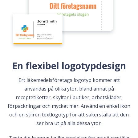
En flexibel logotypdesign
Ert läkemedelsföretags logotyp kommer att
användas på olika ytor, bland annat på
receptetiketter, skyltar i butiker, arbetskläder,
förpackningar och mycket mer. Använd en enkel ikon
och en stilren textlogotyp för att säkerställa att den
ser bra ut på alla dessa ytor.