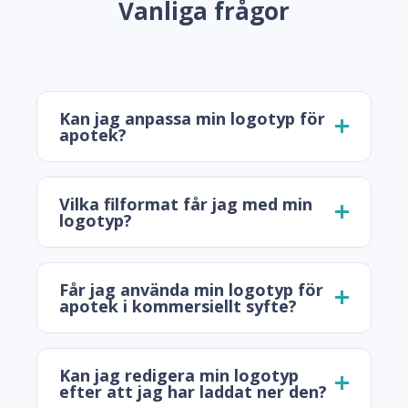
Vanliga frågor
Kan jag anpassa min logotyp för
apotek?
Vilka filformat får jag med min
logotyp?
Får jag använda min logotyp för
apotek i kommersiellt syfte?
Kan jag redigera min logotyp
efter att jag har laddat ner den?