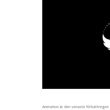
Animation är den senaste förbättringen