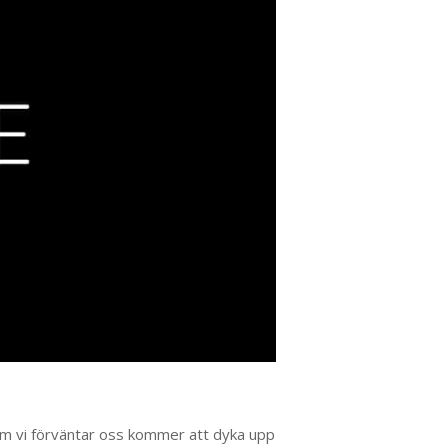
om vi förväntar oss kommer att dyka upp