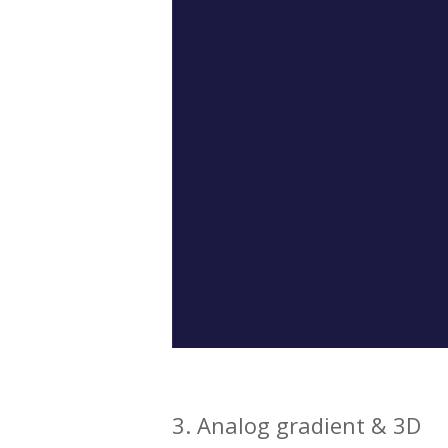
3. Analog gradient & 3D