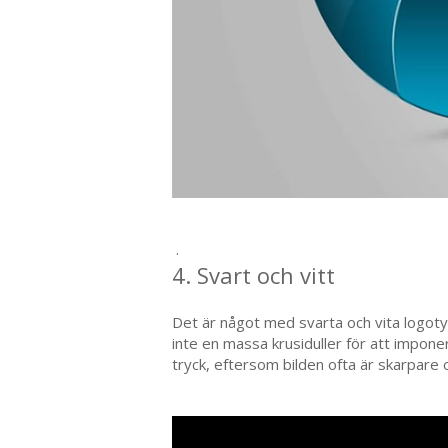
.
4. Svart och vitt
Det är något med svarta och vita logoty
inte en massa krusiduller för att imponer
tryck, eftersom bilden ofta är skarpare