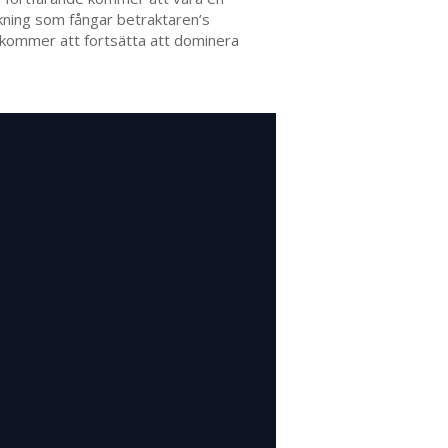
lkning som fångar betraktaren’s
 kommer att fortsätta att dominera