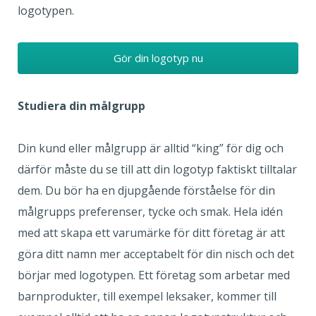
logotypen.
Gör din logotyp nu
Studiera din målgrupp
Din kund eller målgrupp är alltid “king” för dig och
därför måste du se till att din logotyp faktiskt tilltalar
dem. Du bör ha en djupgående förståelse för din
målgrupps preferenser, tycke och smak. Hela idén
med att skapa ett varumärke för ditt företag är att
göra ditt namn mer acceptabelt för din nisch och det
börjar med logotypen. Ett företag som arbetar med
barnprodukter, till exempel leksaker, kommer till