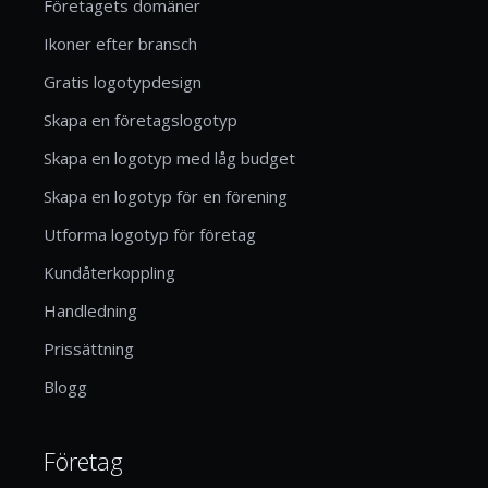
Företagets domäner
Ikoner efter bransch
Gratis logotypdesign
Skapa en företagslogotyp
Skapa en logotyp med låg budget
Skapa en logotyp för en förening
Utforma logotyp för företag
Kundåterkoppling
Handledning
Prissättning
Blogg
Företag