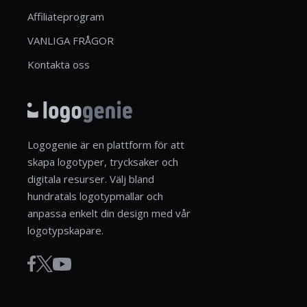
Affiliateprogram
VANLIGA FRÅGOR
Kontakta oss
Logogenie är en plattform för att
skapa logotyper, trycksaker och
digitala resurser. Välj bland
hundratals logotypmallar och
anpassa enkelt din design med vår
logotypskapare.