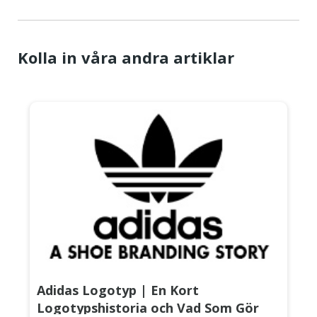
Kolla in våra andra artiklar
Adidas Logotyp | En Kort
Logotypshistoria och Vad Som Gör