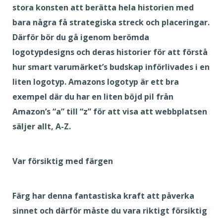
stora konsten att berätta hela historien med
bara några få strategiska streck och placeringar.
Därför bör du gå igenom berömda
logotypdesigns och deras historier för att förstå
hur smart varumärket’s budskap införlivades i en
liten logotyp. Amazons logotyp är ett bra
exempel där du har en liten böjd pil från
Amazon’s “a” till “z” för att visa att webbplatsen
säljer allt, A-Z.
Var försiktig med färgen
Färg har denna fantastiska kraft att påverka
sinnet och därför måste du vara riktigt försiktig