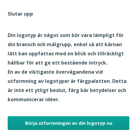
Slutar upp
Din logotyp är något som bör vara lämpligt för
din bransch och målgrupp, enkel så att kärnan
lätt kan uppfattas med en blick och tillräckligt
hållbar för att ge ett bestående intryck.
En av de viktigaste övervägandena vid
utformning av logotyper är färgpaletten. Detta
är inte ett ytligt beslut, färg bär betydelser och
kommunicerar idéer.
Börja utformningen av din logotyp nu