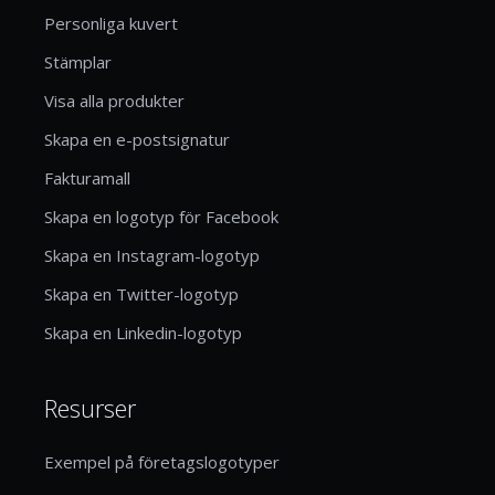
Personliga kuvert
Stämplar
Visa alla produkter
Skapa en e-postsignatur
Fakturamall
Skapa en logotyp för Facebook
Skapa en Instagram-logotyp
Skapa en Twitter-logotyp
Skapa en Linkedin-logotyp
Resurser
Exempel på företagslogotyper