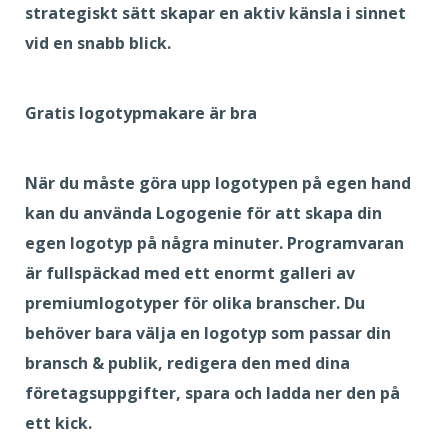
strategiskt sätt skapar en aktiv känsla i sinnet
vid en snabb blick.
Gratis logotypmakare är bra
När du måste göra upp logotypen på egen hand
kan du använda Logogenie för att skapa din
egen logotyp på några minuter. Programvaran
är fullspäckad med ett enormt galleri av
premiumlogotyper för olika branscher. Du
behöver bara välja en logotyp som passar din
bransch & publik, redigera den med dina
företagsuppgifter, spara och ladda ner den på
ett kick.