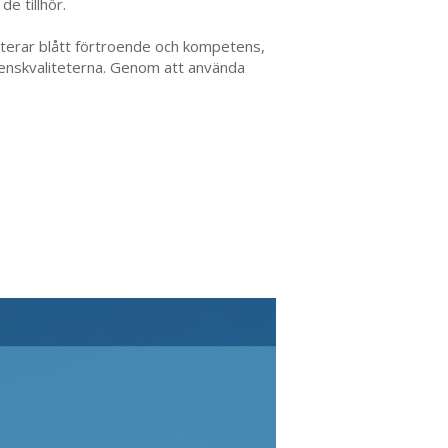
de tillhör.
senterar blått förtroende och kompetens,
enskvaliteterna. Genom att använda