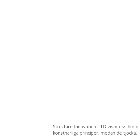
Structure Innovation LTD visar oss hur
konstnärliga principer, medan de tjocka,