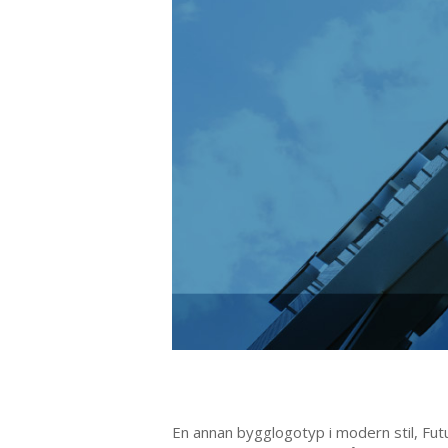
En annan bygglogotyp i modern stil, Futu