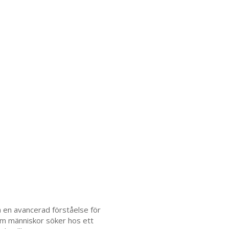
 en avancerad förståelse för
som människor söker hos ett