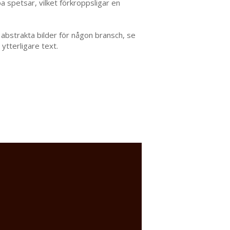
a spetsar, vilket förkroppsligar en
abstrakta bilder för någon bransch, se
 ytterligare text.